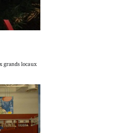
ux grands locaux