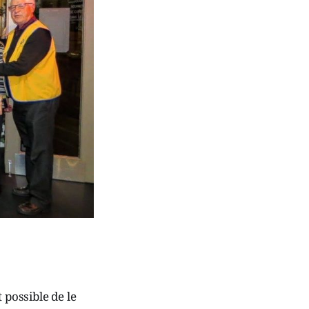
 possible de le