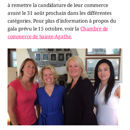
à remettre la candidature de leur commerce
avant le 31 août prochain dans les différentes
catégories. Pour plus d'information à propos du
gala prévu le 15 octobre, voir la
Chambre de
commerce de Sainte-Agathe
.