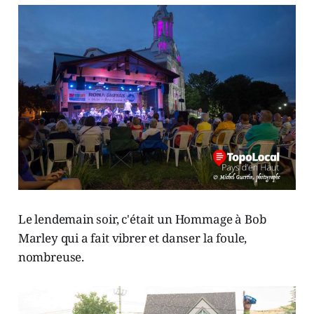
Le lendemain soir, c'était un Hommage à Bob
Marley qui a fait vibrer et danser la foule,
nombreuse.