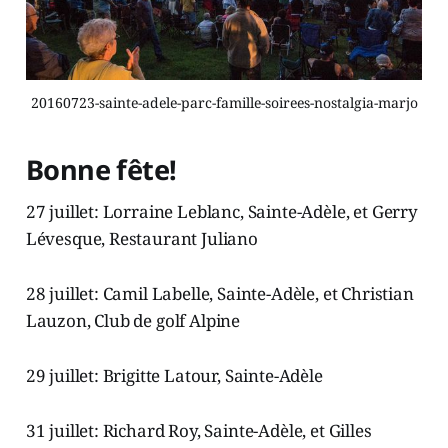
20160723-sainte-adele-parc-famille-soirees-nostalgia-marjo
Bonne fête!
27 juillet: Lorraine Leblanc, Sainte-Adèle, et Gerry
Lévesque, Restaurant Juliano
28 juillet: Camil Labelle, Sainte-Adèle, et Christian
Lauzon, Club de golf Alpine
29 juillet: Brigitte Latour, Sainte-Adèle
31 juillet: Richard Roy, Sainte-Adèle, et Gilles