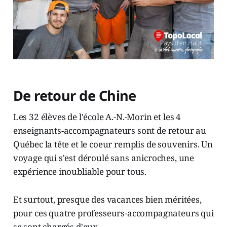
De retour de Chine
Les 32 élèves de l'école A.-N.-Morin et les 4
enseignants-accompagnateurs sont de retour au
Québec la tête et le coeur remplis de souvenirs. Un
voyage qui s'est déroulé sans anicroches, une
expérience inoubliable pour tous.
Et surtout, presque des vacances bien méritées,
pour ces quatre professeurs-accompagnateurs qui
se sont chargés d'eux.