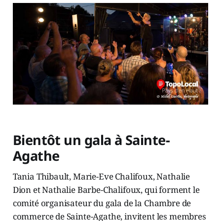
Bientôt un gala à Sainte-
Agathe
Tania Thibault, Marie-Eve Chalifoux, Nathalie
Dion et Nathalie Barbe-Chalifoux, qui forment le
comité organisateur du gala de la Chambre de
commerce de Sainte-Agathe, invitent les membres