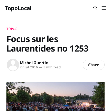
TopoLocal
TOPOS
Focus sur les
Laurentides no 1253
Michel Guertin
Share
27 Jul 2016
—
2 min read