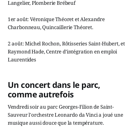
Langelier, Plomberie Brébeuf
1er août: Véronique Théoret et Alexandre
Charbonneau, Quincaillerie Théoret.
2 août: Michel Rochon, Rôtisseries Saint-Hubert, et
Raymond Hade, Centre d’intégration en emploi
Laurentides
Un concert dans le parc,
comme autrefois
Vendredi soir au parc Georges-Filion de Saint-
Sauveur l'orchestre Leonardo da Vinci a joué une
musique aussi douce que la température.