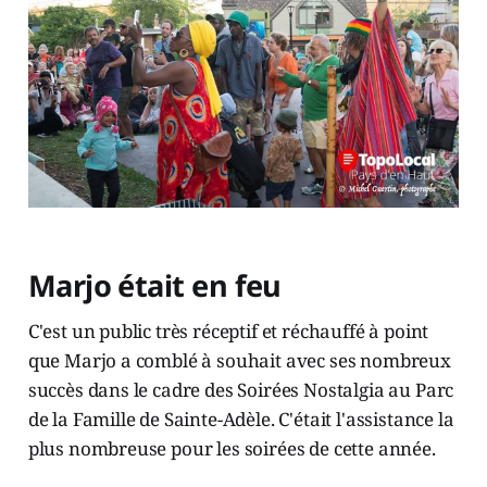
Marjo était en feu
C'est un public très réceptif et réchauffé à point
que Marjo a comblé à souhait avec ses nombreux
succès dans le cadre des Soirées Nostalgia au Parc
de la Famille de Sainte-Adèle. C'était l'assistance la
plus nombreuse pour les soirées de cette année.