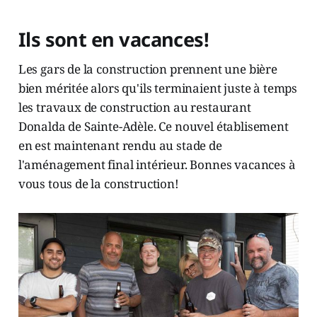
Ils sont en vacances!
Les gars de la construction prennent une bière
bien méritée alors qu'ils terminaient juste à temps
les travaux de construction au restaurant
Donalda de Sainte-Adèle. Ce nouvel établisement
en est maintenant rendu au stade de
l'aménagement final intérieur. Bonnes vacances à
vous tous de la construction!