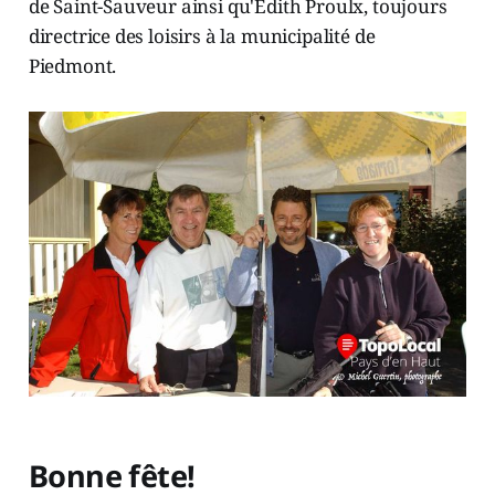
de Saint-Sauveur ainsi qu'Édith Proulx, toujours
directrice des loisirs à la municipalité de
Piedmont.
Bonne fête!