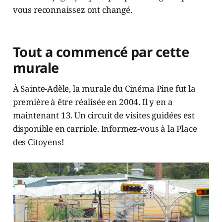
vous reconnaissez ont changé.
Tout a commencé par cette
murale
À Sainte-Adèle, la murale du Cinéma Pine fut la
première à être réalisée en 2004. Il y en a
maintenant 13. Un circuit de visites guidées est
disponible en carriole. Informez-vous à la Place
des Citoyens!