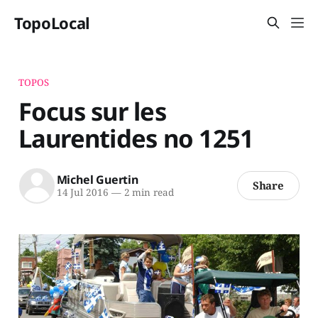
TopoLocal
TOPOS
Focus sur les
Laurentides no 1251
Michel Guertin
Share
14 Jul 2016
—
2 min read