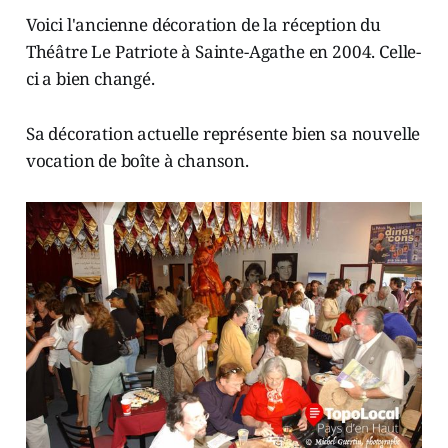
Voici l'ancienne décoration de la réception du
Théâtre Le Patriote à Sainte-Agathe en 2004. Celle-
ci a bien changé.
Sa décoration actuelle représente bien sa nouvelle
vocation de boîte à chanson.