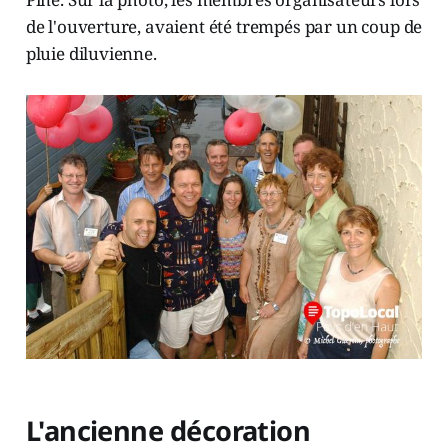
de l'ouverture, avaient été trempés par un coup de
pluie diluvienne.
L'ancienne décoration