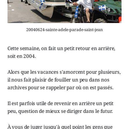
20040624-sainte-adele-parade-saint-jean
Cette semaine, on fait un petit retour en arrière,
soit en 2004.
Alors que les vacances s'amorcent pour plusieurs,
il nous fait plaisir de fouiller un peu dans nos
archives pour se rappeler par où on est passés.
Il est parfois utile de revenir en arrière un petit
peu, question de mieux se diriger dans le futur.
À vous de juger jusqu'à quel point les gens que