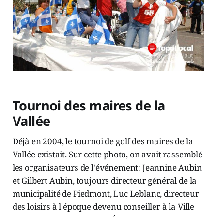
Tournoi des maires de la
Vallée
Déjà en 2004, le tournoi de golf des maires de la
Vallée existait. Sur cette photo, on avait rassemblé
les organisateurs de l'événement: Jeannine Aubin
et Gilbert Aubin, toujours directeur général de la
municipalité de Piedmont, Luc Leblanc, directeur
des loisirs à l'époque devenu conseiller à la Ville