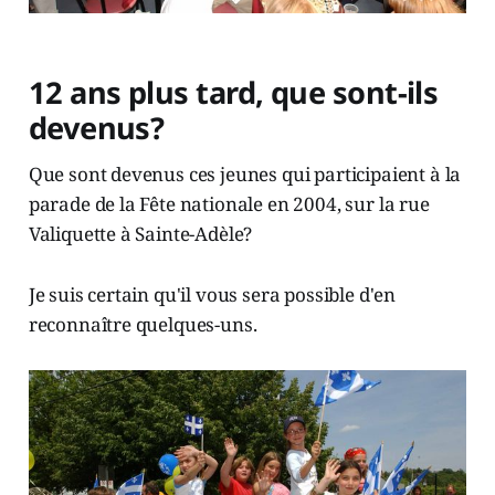
12 ans plus tard, que sont-ils
devenus?
Que sont devenus ces jeunes qui participaient à la
parade de la Fête nationale en 2004, sur la rue
Valiquette à Sainte-Adèle?
Je suis certain qu'il vous sera possible d'en
reconnaître quelques-uns.