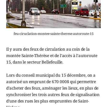
feu-ciruclation-montee-sainte-therese-autoroute-15
Il y aura des feux de circulation au coin de la
montée Sainte-Thérèse et de l'accès à l'autoroute
15, dans le secteur Bellefeuille.
Lors du conseil municipal du 15 décembre, on a
autorisé un emprunt de 670 000$ qui permettre
d'acheter des feux, aménager les lieux, en plus de
synchroniser les trois autres feux de signalisation
d'une des rues les plus empruntées de Saint-