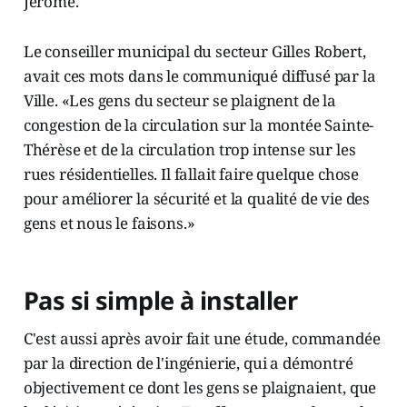
Jérôme.
Le conseiller municipal du secteur Gilles Robert,
avait ces mots dans le communiqué diffusé par la
Ville. «Les gens du secteur se plaignent de la
congestion de la circulation sur la montée Sainte-
Thérèse et de la circulation trop intense sur les
rues résidentielles. Il fallait faire quelque chose
pour améliorer la sécurité et la qualité de vie des
gens et nous le faisons.»
Pas si simple à installer
C'est aussi après avoir fait une étude, commandée
par la direction de l'ingénierie, qui a démontré
objectivement ce dont les gens se plaignaient, que