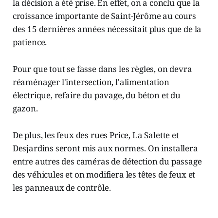
la décision a été prise. En effet, on a conclu que la
croissance importante de Saint-Jérôme au cours
des 15 dernières années nécessitait plus que de la
patience.
Pour que tout se fasse dans les règles, on devra
réaménager l'intersection, l'alimentation
électrique, refaire du pavage, du béton et du
gazon.
De plus, les feux des rues Price, La Salette et
Desjardins seront mis aux normes. On installera
entre autres des caméras de détection du passage
des véhicules et on modifiera les têtes de feux et
les panneaux de contrôle.