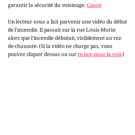
garantir la sécurité du voisinage.
Canoë
Un lecteur nous a fait parvenir une vidéo du début
de l'incendie. Il passait sur la rue Louis-Morin
alors que l'incendie débutait, visiblement au rez-
de-chaussée. (Si la vidéo ne charge pas, vous
pouvez cliquer dessus ou sur
ce lien pour la voir
.)