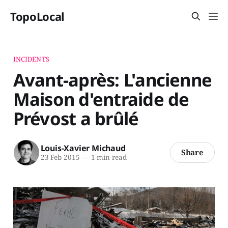
TopoLocal
INCIDENTS
Avant-après: L'ancienne
Maison d'entraide de
Prévost a brûlé
Louis-Xavier Michaud
Share
23 Feb 2015
—
1 min read