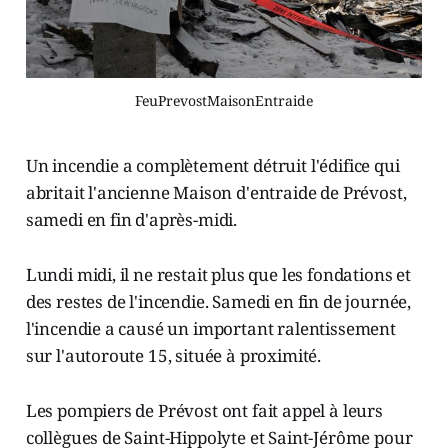
FeuPrevostMaisonEntraide
Un incendie a complètement détruit l'édifice qui
abritait l'ancienne Maison d'entraide de Prévost,
samedi en fin d'après-midi.
Lundi midi, il ne restait plus que les fondations et
des restes de l'incendie. Samedi en fin de journée,
l'incendie a causé un important ralentissement
sur l'autoroute 15, située à proximité.
Les pompiers de Prévost ont fait appel à leurs
collègues de Saint-Hippolyte et Saint-Jérôme pour