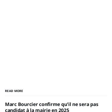
READ MORE
Marc Bourcier confirme qu'il ne sera pas
candidat à la mairie en 2025