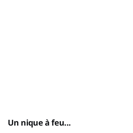
Un nique à feu...