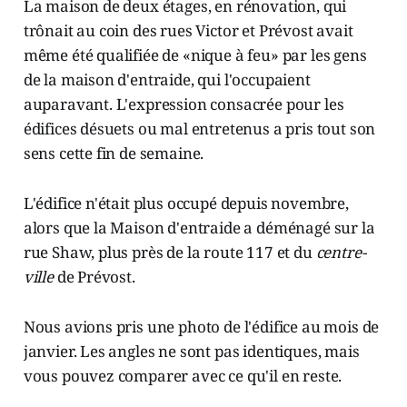
La maison de deux étages, en rénovation, qui
trônait au coin des rues Victor et Prévost avait
même été qualifiée de «nique à feu» par les gens
de la maison d'entraide, qui l'occupaient
auparavant. L'expression consacrée pour les
édifices désuets ou mal entretenus a pris tout son
sens cette fin de semaine.
L'édifice n'était plus occupé depuis novembre,
alors que la Maison d'entraide a déménagé sur la
rue Shaw, plus près de la route 117 et du
centre-
ville
de Prévost.
Nous avions pris une photo de l'édifice au mois de
janvier. Les angles ne sont pas identiques, mais
vous pouvez comparer avec ce qu'il en reste.