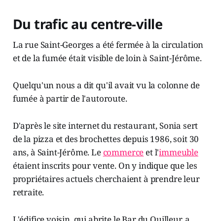
Du trafic au centre-ville
La rue Saint-Georges a été fermée à la circulation
et de la fumée était visible de loin à Saint-Jérôme.
Quelqu'un nous a dit qu'il avait vu la colonne de
fumée à partir de l'autoroute.
D'après le site internet du restaurant, Sonia sert
de la pizza et des brochettes depuis 1986, soit 30
ans, à Saint-Jérôme. Le
commerce
et l'
immeuble
étaient inscrits pour vente. On y indique que les
propriétaires actuels cherchaient à prendre leur
retraite.
L'édifice voisin, qui abrite le Bar du Quilleur, a