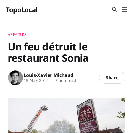
TopoLocal
AFFAIRES
Un feu détruit le
restaurant Sonia
Louis-Xavier Michaud
Share
19 May 2016
—
2 min read