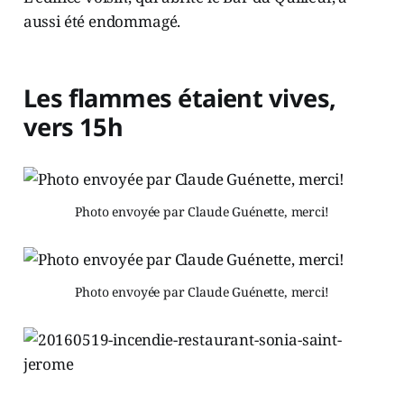
aussi été endommagé.
Les flammes étaient vives,
vers 15h
Photo envoyée par Claude Guénette, merci!
Photo envoyée par Claude Guénette, merci!