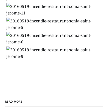
READ MORE