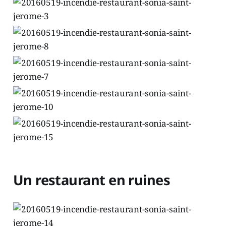
Un restaurant en ruines