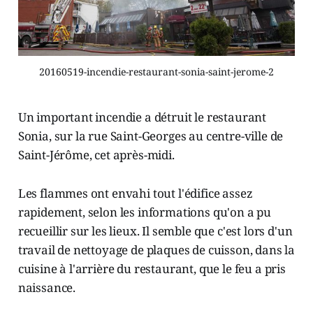
20160519-incendie-restaurant-sonia-saint-jerome-2
Un important incendie a détruit le restaurant
Sonia, sur la rue Saint-Georges au centre-ville de
Saint-Jérôme, cet après-midi.
Les flammes ont envahi tout l'édifice assez
rapidement, selon les informations qu'on a pu
recueillir sur les lieux. Il semble que c'est lors d'un
travail de nettoyage de plaques de cuisson, dans la
cuisine à l'arrière du restaurant, que le feu a pris
naissance.