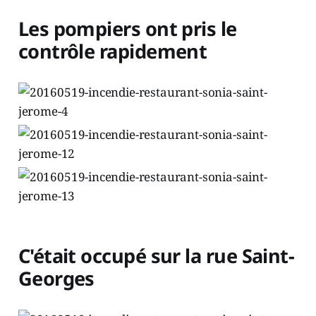
Les pompiers ont pris le
contrôle rapidement
C'était occupé sur la rue Saint-
Georges