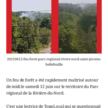
20210612-feu-foret-parc-regional-rivere-nord-saint-jerome-
bellefeuille
Un feu de forêt a été rapidement maîtrisé autour
de midi le samedi 12 juin sur le territoire du Parc
régional de la Rivière-du-Nord.
C'est une lectrice de TopoLocal qui se questionnait