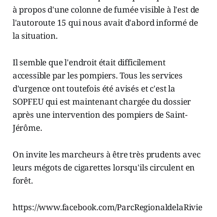
à propos d'une colonne de fumée visible à l'est de
l'autoroute 15 qui nous avait d'abord informé de
la situation.
Il semble que l'endroit était difficilement
accessible par les pompiers. Tous les services
d'urgence ont toutefois été avisés et c'est la
SOPFEU qui est maintenant chargée du dossier
après une intervention des pompiers de Saint-
Jérôme.
On invite les marcheurs à être très prudents avec
leurs mégots de cigarettes lorsqu'ils circulent en
forêt.
https://www.facebook.com/ParcRegionaldelaRivie