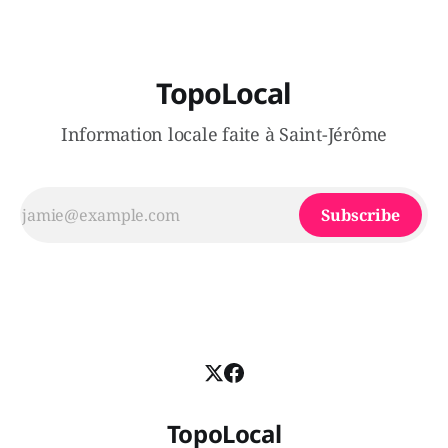
TopoLocal
Information locale faite à Saint-Jérôme
Subscribe
TopoLocal