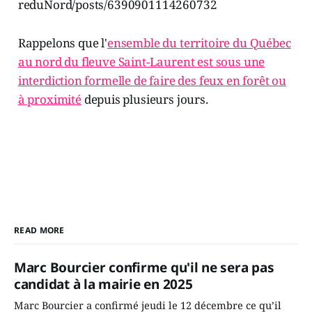
reduNord/posts/6390901114260732
Rappelons que l'
ensemble du territoire du Québec
au nord du fleuve Saint-Laurent est sous une
interdiction formelle de faire des feux en forêt ou
à proximité
depuis plusieurs jours.
READ MORE
Marc Bourcier confirme qu'il ne sera pas
candidat à la mairie en 2025
Marc Bourcier a confirmé jeudi le 12 décembre ce qu’il