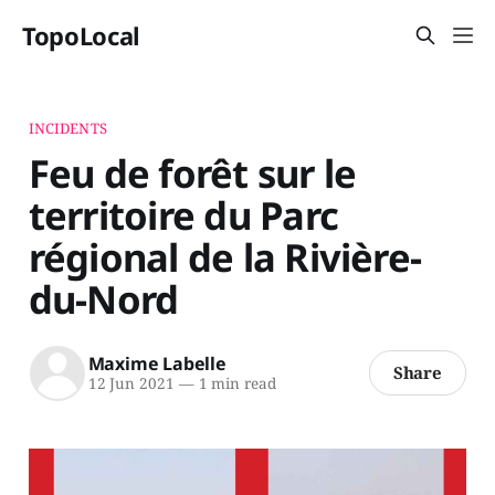
TopoLocal
INCIDENTS
Feu de forêt sur le
territoire du Parc
régional de la Rivière-
du-Nord
Maxime Labelle
Share
12 Jun 2021
—
1 min read