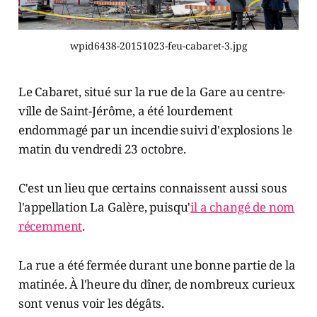
wpid6438-20151023-feu-cabaret-3.jpg
Le Cabaret, situé sur la rue de la Gare au centre-
ville de Saint-Jérôme, a été lourdement
endommagé par un incendie suivi d'explosions le
matin du vendredi 23 octobre.
C'est un lieu que certains connaissent aussi sous
l'appellation La Galère, puisqu'
il a changé de nom
récemment
.
La rue a été fermée durant une bonne partie de la
matinée. À l'heure du dîner, de nombreux curieux
sont venus voir les dégâts.