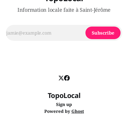
Information locale faite à Saint-Jérôme
Subscribe
TopoLocal
Sign up
Powered by
Ghost