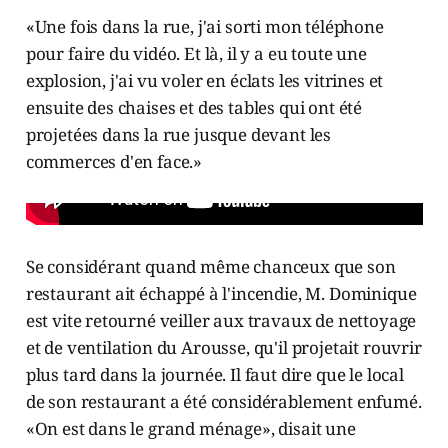
«Une fois dans la rue, j'ai sorti mon téléphone
pour faire du vidéo. Et là, il y a eu toute une
explosion, j'ai vu voler en éclats les vitrines et
ensuite des chaises et des tables qui ont été
projetées dans la rue jusque devant les
commerces d'en face.»
Se considérant quand même chanceux que son
restaurant ait échappé à l'incendie, M. Dominique
est vite retourné veiller aux travaux de nettoyage
et de ventilation du Arousse, qu'il projetait rouvrir
plus tard dans la journée. Il faut dire que le local
de son restaurant a été considérablement enfumé.
«On est dans le grand ménage», disait une