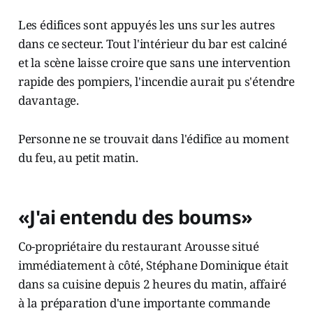
Les édifices sont appuyés les uns sur les autres
dans ce secteur. Tout l'intérieur du bar est calciné
et la scène laisse croire que sans une intervention
rapide des pompiers, l'incendie aurait pu s'étendre
davantage.
Personne ne se trouvait dans l'édifice au moment
du feu, au petit matin.
«J'ai entendu des boums»
Co-propriétaire du restaurant Arousse situé
immédiatement à côté, Stéphane Dominique était
dans sa cuisine depuis 2 heures du matin, affairé
à la préparation d'une importante commande