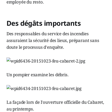
employée du resto.
Des dégâts importants
Des responsables du service des incendies
assuraient la sécurité des lieux, préparant sans
doute le processus d'enquête.
Un pompier examine les débris.
La façade lors de l'ouverture officielle du Cabaret,
au printemps.