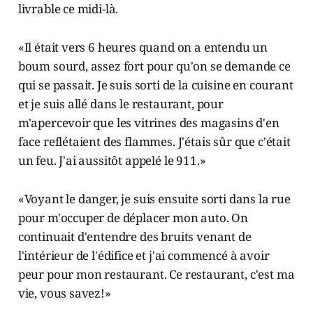
livrable ce midi-là.
«Il était vers 6 heures quand on a entendu un
boum sourd, assez fort pour qu'on se demande ce
qui se passait. Je suis sorti de la cuisine en courant
et je suis allé dans le restaurant, pour
m'apercevoir que les vitrines des magasins d'en
face reflétaient des flammes. J'étais sûr que c'était
un feu. J'ai aussitôt appelé le 911.»
«Voyant le danger, je suis ensuite sorti dans la rue
pour m'occuper de déplacer mon auto. On
continuait d'entendre des bruits venant de
l'intérieur de l'édifice et j'ai commencé à avoir
peur pour mon restaurant. Ce restaurant, c'est ma
vie, vous savez!»