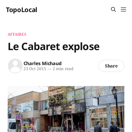
TopoLocal
AFFAIRES
Le Cabaret explose
Charles Michaud
Share
23 Oct 2015
—
2 min read