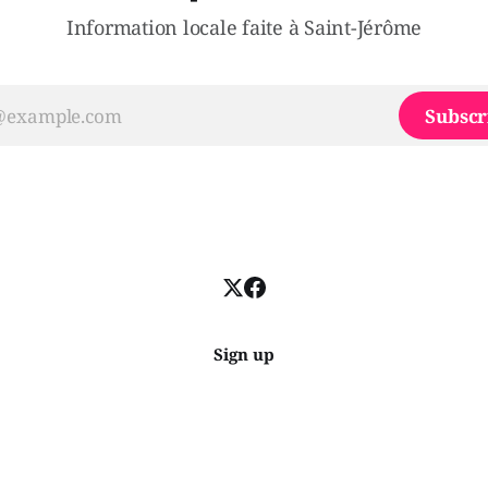
Information locale faite à Saint-Jérôme
Subscr
Sign up