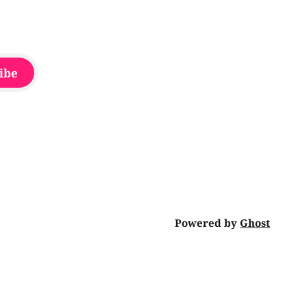
ibe
Powered by
Ghost