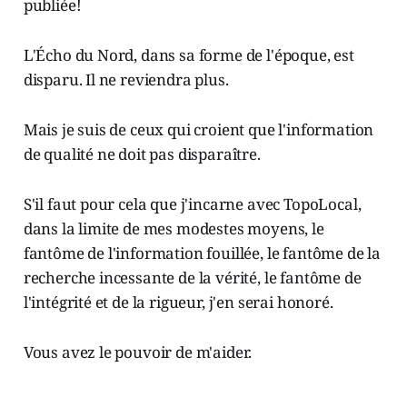
publiée!
L'Écho du Nord, dans sa forme de l'époque, est
disparu. Il ne reviendra plus.
Mais je suis de ceux qui croient que l'information
de qualité ne doit pas disparaître.
S'il faut pour cela que j'incarne avec TopoLocal,
dans la limite de mes modestes moyens, le
fantôme de l'information fouillée, le fantôme de la
recherche incessante de la vérité, le fantôme de
l'intégrité et de la rigueur, j'en serai honoré.
Vous avez le pouvoir de m'aider.