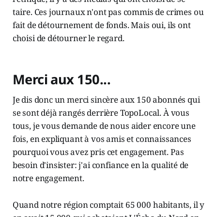
taire. Ces journaux n'ont pas commis de crimes ou
fait de détournement de fonds. Mais oui, ils ont
choisi de détourner le regard.
Merci aux 150...
Je dis donc un merci sincère aux 150 abonnés qui
se sont déjà rangés derrière TopoLocal. À vous
tous, je vous demande de nous aider encore une
fois, en expliquant à vos amis et connaissances
pourquoi vous avez pris cet engagement. Pas
besoin d'insister: j'ai confiance en la qualité de
notre engagement.
Quand notre région comptait 65 000 habitants, il y