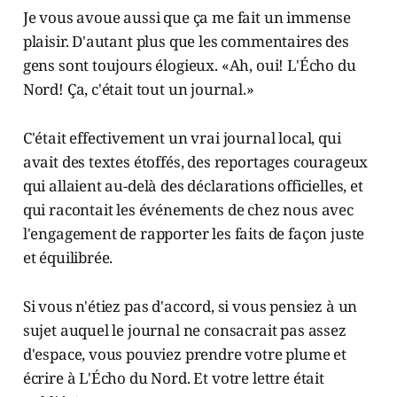
Je vous avoue aussi que ça me fait un immense
plaisir. D'autant plus que les commentaires des
gens sont toujours élogieux. «Ah, oui! L'Écho du
Nord! Ça, c'était tout un journal.»
C'était effectivement un vrai journal local, qui
avait des textes étoffés, des reportages courageux
qui allaient au-delà des déclarations officielles, et
qui racontait les événements de chez nous avec
l'engagement de rapporter les faits de façon juste
et équilibrée.
Si vous n'étiez pas d'accord, si vous pensiez à un
sujet auquel le journal ne consacrait pas assez
d'espace, vous pouviez prendre votre plume et
écrire à L'Écho du Nord. Et votre lettre était