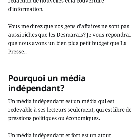
rédaction de nouvelles et la couverture
d'information.
Vous me direz que nos gens d'affaires ne sont pas
aussi riches que les Desmarais? Je vous répondrai
que nous avons un bien plus petit budget que La
Presse...
Pourquoi un média
indépendant?
Un média indépendant est un média qui est
redevable à ses lecteurs seulement, qui est libre de
pressions politiques ou économiques.
Un média indépendant et fort est un atout