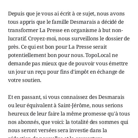
Depuis que je vous ai écrit à ce sujet, nous avons
tous appris que le famille Desmarais a décidé de
transformer La Presse en organisme à but non-
lucratif. Croyez-moi, nous surveillons le dossier de
près. Ce qui est bon pour La Presse serait
potentiellement bon pour nous. TopoLocal ne
demande pas mieux que de pouvoir vous émettre
un jour un reçu pour fins d'impôt en échange de
votre soutien.
Et en passant, si vous connaissez des Desmarais
ou leur équivalent à Saint-Jérôme, nous serions
heureux de leur faire la même promesse qu'à tous
nos abonnés, que voici: la totalité des sommes qui
nous seront versées sera investie dans la