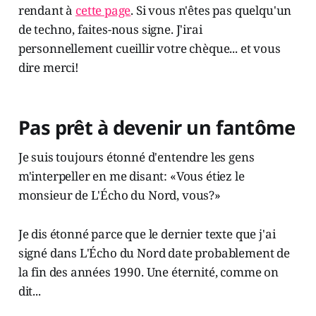
rendant à
cette page
. Si vous n'êtes pas quelqu'un
de techno, faites-nous signe. J'irai
personnellement cueillir votre chèque... et vous
dire merci!
Pas prêt à devenir un fantôme
Je suis toujours étonné d'entendre les gens
m'interpeller en me disant: «Vous étiez le
monsieur de L'Écho du Nord, vous?»
Je dis étonné parce que le dernier texte que j'ai
signé dans L'Écho du Nord date probablement de
la fin des années 1990. Une éternité, comme on
dit...