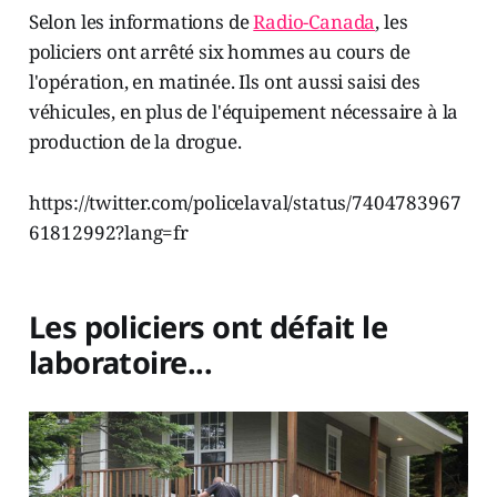
Selon les informations de
Radio-Canada
, les
policiers ont arrêté six hommes au cours de
l'opération, en matinée. Ils ont aussi saisi des
véhicules, en plus de l'équipement nécessaire à la
production de la drogue.
https://twitter.com/policelaval/status/7404783967
61812992?lang=fr
Les policiers ont défait le
laboratoire...