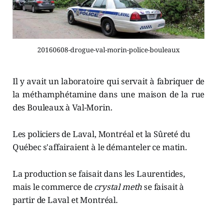
20160608-drogue-val-morin-police-bouleaux
Il y avait un laboratoire qui servait à fabriquer de
la méthamphétamine dans une maison de la rue
des Bouleaux à Val-Morin.
Les policiers de Laval, Montréal et la Sûreté du
Québec s'affairaient à le démanteler ce matin.
La production se faisait dans les Laurentides,
mais le commerce de
crystal meth
se faisait à
partir de Laval et Montréal.