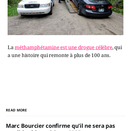
La
méthamphétamine est une drogue célèbre
, qui
a une histoire qui remonte à plus de 100 ans.
READ MORE
Marc Bourcier confirme qu'il ne sera pas