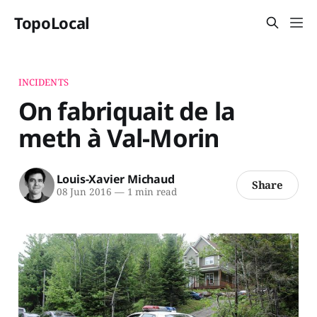
TopoLocal
INCIDENTS
On fabriquait de la
meth à Val-Morin
Louis-Xavier Michaud
Share
08 Jun 2016
—
1 min read