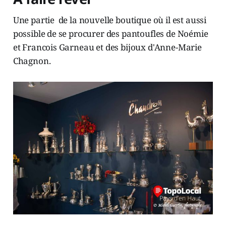
Une partie de la nouvelle boutique où il est aussi
possible de se procurer des pantoufles de Noémie
et Francois Garneau et des bijoux d'Anne-Marie
Chagnon.