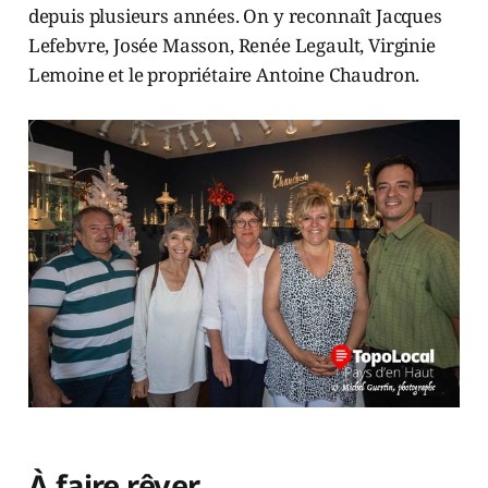
depuis plusieurs années. On y reconnaît Jacques
Lefebvre, Josée Masson, Renée Legault, Virginie
Lemoine et le propriétaire Antoine Chaudron.
À faire rêver