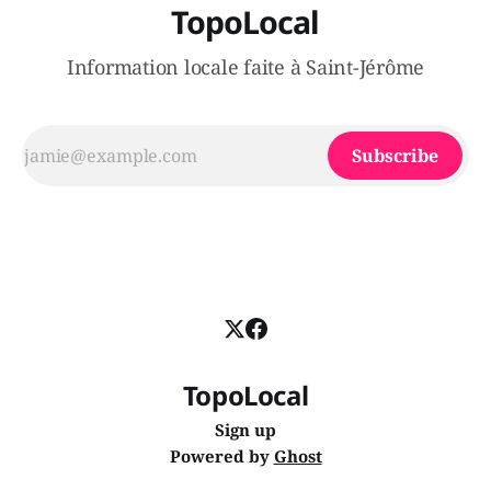
TopoLocal
Information locale faite à Saint-Jérôme
Subscribe
TopoLocal
Sign up
Powered by
Ghost