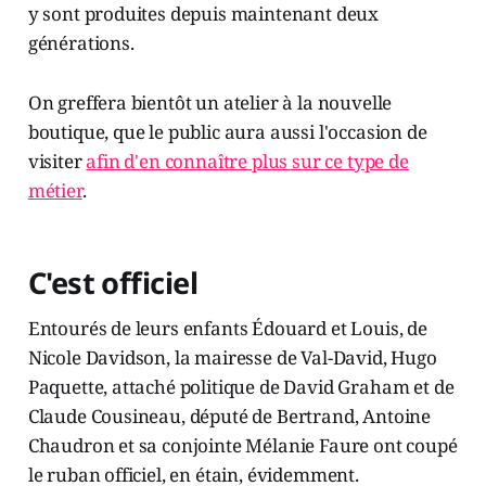
y sont produites depuis maintenant deux
générations.
On greffera bientôt un atelier à la nouvelle
boutique, que le public aura aussi l'occasion de
visiter
afin d'en connaître plus sur ce type de
métier
.
C'est officiel
Entourés de leurs enfants Édouard et Louis, de
Nicole Davidson, la mairesse de Val-David, Hugo
Paquette, attaché politique de David Graham et de
Claude Cousineau, député de Bertrand, Antoine
Chaudron et sa conjointe Mélanie Faure ont coupé
le ruban officiel, en étain, évidemment.