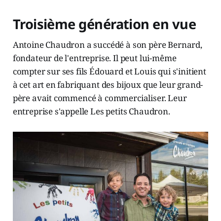
Troisième génération en vue
Antoine Chaudron a succédé à son père Bernard,
fondateur de l'entreprise. Il peut lui-même
compter sur ses fils Édouard et Louis qui s'initient
à cet art en fabriquant des bijoux que leur grand-
père avait commencé à commercialiser. Leur
entreprise s'appelle Les petits Chaudron.