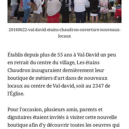
20160622-val-david-etains-chaudron-ouverture-nouveaux-
locaux
Établis depuis plus de 55 ans à Val-David un peu
en retrait du centre du village, Les étains
Chaudron inauguraient dernièrement leur
boutique de métiers d'art dans de nouveaux
locaux au centre de Val-david, soit au 2347 de
l'Église.
Pour l'occasion, plusieurs amis, parents et
dignitaires étaient invités à visiter cette nouvelle
boutique afin d'y découvrir toutes les oeuvres qui