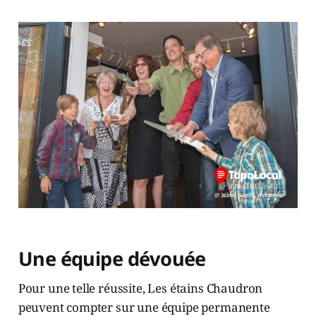
Une équipe dévouée
Pour une telle réussite, Les étains Chaudron
peuvent compter sur une équipe permanente