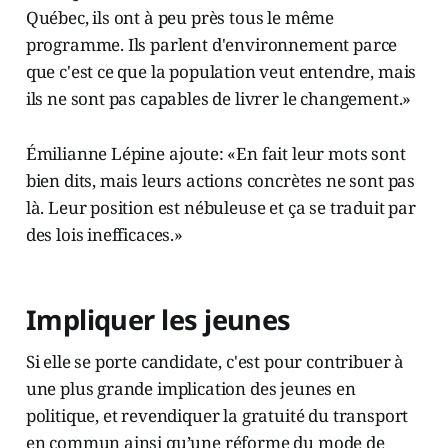
Québec, ils ont à peu près tous le même
programme. Ils parlent d'environnement parce
que c'est ce que la population veut entendre, mais
ils ne sont pas capables de livrer le changement.»
Émilianne Lépine ajoute: «En fait leur mots sont
bien dits, mais leurs actions concrètes ne sont pas
là. Leur position est nébuleuse et ça se traduit par
des lois inefficaces.»
Impliquer les jeunes
Si elle se porte candidate, c'est pour contribuer à
une plus grande implication des jeunes en
politique, et revendiquer la gratuité du transport
en commun ainsi qu’une réforme du mode de