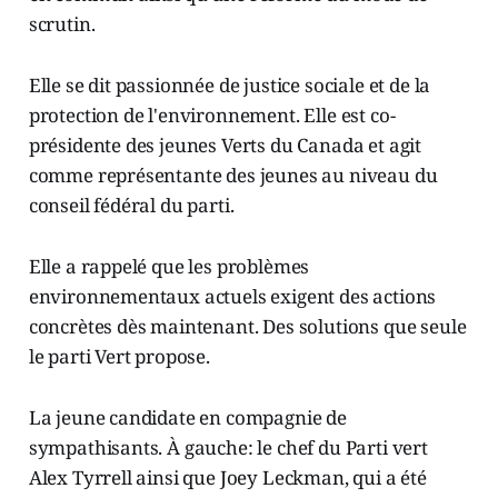
scrutin.
Elle se dit passionnée de justice sociale et de la
protection de l'environnement. Elle est co-
présidente des jeunes Verts du Canada et agit
comme représentante des jeunes au niveau du
conseil fédéral du parti.
Elle a rappelé que les problèmes
environnementaux actuels exigent des actions
concrètes dès maintenant. Des solutions que seule
le parti Vert propose.
La jeune candidate en compagnie de
sympathisants. À gauche: le chef du Parti vert
Alex Tyrrell ainsi que Joey Leckman, qui a été