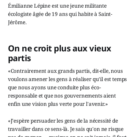
Émilianne Lépine est une jeune militante
écologiste âgée de 19 ans qui habite à Saint-
Jérôme.
On ne croit plus aux vieux
partis
«Contrairement aux grands partis, dit-elle, nous
voulons amener les gens à réaliser qu'il est temps
que nous ayons une conduite plus éco-
responsable et que nos gouvernements aient
enfin une vision plus verte pour l'avenir.»
«J'espère persuader les gens de la nécessité de
travailler dans ce sens-là. Je sais qu'on ne risque