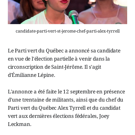
candidate-parti-vert-st-jerome-chef-parti-alex-tyrrell
Le Parti vert du Québec a annoncé sa candidate
en vue de l'élection partielle à venir dans la
circonscription de Saint-Jérôme. Il s'agit
d'Émilianne Lépine.
L'annonce a été faite le 12 septembre en présence
d'une trentaine de militants, ainsi que du chef du
Parti vert du Québec Alex Tyrrell et du candidat
vert aux dernières élections fédérales, Joey
Leckman.