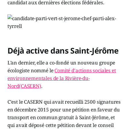
candidat aux dernières élections fédérales.
Déjà active dans Saint-Jérôme
L’an dernier, elle a co-fondé un nouveau groupe
écologiste nommé le
Comité d'actions sociales et
environnementales de la Rivière-du-
Nord(CASERN)
.
C'est le CASERN qui avait recueilli 2500 signatures
en décembre 2015 pour une pétition en faveur du
transport en commun gratuit à Saint-Jérôme, et
qui avait déposé cette pétition devant le conseil