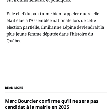
Et le chef du parti aime bien rappeler que si elle
était élue à l’Assemblée nationale lors de cette
élection partielle, Émilianne Lépine deviendrait la
plus jeune femme députée dans l’histoire du
Québec!
READ MORE
Marc Bourcier confirme qu'il ne sera pas
candidat à la mairie en 2025