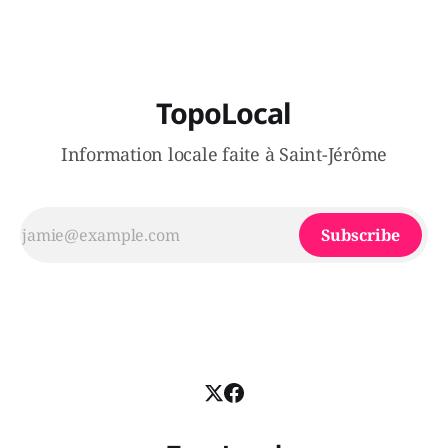
TopoLocal
Information locale faite à Saint-Jérôme
Subscribe