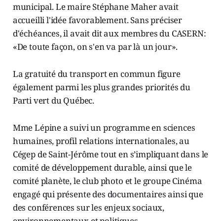
municipal. Le maire Stéphane Maher avait
accueilli l'idée favorablement. Sans préciser
d'échéances, il avait dit aux membres du CASERN:
«De toute façon, on s'en va par là un jour».
La gratuité du transport en commun figure
également parmi les plus grandes priorités du
Parti vert du Québec.
Mme Lépine a suivi un programme en sciences
humaines, profil relations internationales, au
Cégep de Saint-Jérôme tout en s’impliquant dans le
comité de développement durable, ainsi que le
comité planète, le club photo et le groupe Cinéma
engagé qui présente des documentaires ainsi que
des conférences sur les enjeux sociaux,
environnementaux et politiques.