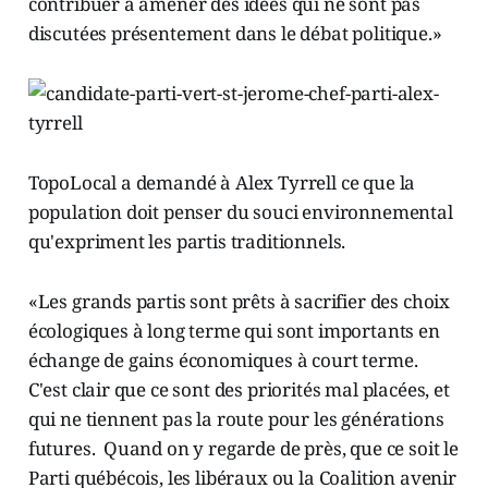
contribuer à amener des idées qui ne sont pas
discutées présentement dans le débat politique.»
TopoLocal a demandé à Alex Tyrrell ce que la
population doit penser du souci environnemental
qu'expriment les partis traditionnels.
«Les grands partis sont prêts à sacrifier des choix
écologiques à long terme qui sont importants en
échange de gains économiques à court terme.
C'est clair que ce sont des priorités mal placées, et
qui ne tiennent pas la route pour les générations
futures. Quand on y regarde de près, que ce soit le
Parti québécois, les libéraux ou la Coalition avenir