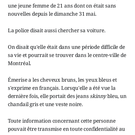
une jeune femme de 21 ans dont on était sans
nouvelles depuis le dimanche 31 mai.
La police disait aussi chercher sa voiture.
On disait qu'elle était dans une période difficile de
sa vie et pourrait se trouver dans le centre-ville de
Montréal.
Émerise a les cheveux bruns, les yeux bleus et
s'exprime en français. Lorsqu'elle a été vue la
dernière fois, elle portait des jeans
skinny
bleu, un
chandail gris et une veste noire.
Toute information concernant cette personne
pouvait être transmise en toute confidentialité au