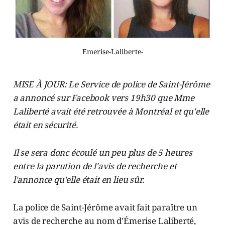
Emerise-Laliberte-
MISE À JOUR: Le Service de police de Saint-Jérôme
a annoncé sur Facebook vers 19h30 que Mme
Laliberté avait été retrouvée à Montréal et qu'elle
était en sécurité.
Il se sera donc écoulé un peu plus de 5 heures
entre la parution de l'avis de recherche et
l'annonce qu'elle était en lieu sûr.
La police de Saint-Jérôme avait fait paraître un
avis de recherche au nom d'Émerise Laliberté,