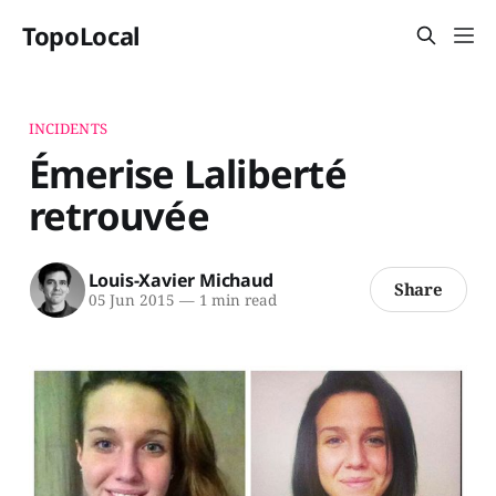
TopoLocal
INCIDENTS
Émerise Laliberté
retrouvée
Louis-Xavier Michaud
Share
05 Jun 2015
—
1 min read