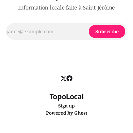
Information locale faite à Saint-Jérôme
Subscribe
TopoLocal
Sign up
Powered by
Ghost