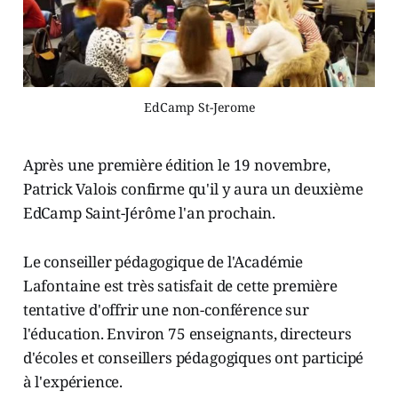
EdCamp St-Jerome
Après une première édition le 19 novembre,
Patrick Valois confirme qu'il y aura un deuxième
EdCamp Saint-Jérôme l'an prochain.
Le conseiller pédagogique de l'Académie
Lafontaine est très satisfait de cette première
tentative d'offrir une non-conférence sur
l'éducation. Environ 75 enseignants, directeurs
d'écoles et conseillers pédagogiques ont participé
à l'expérience.