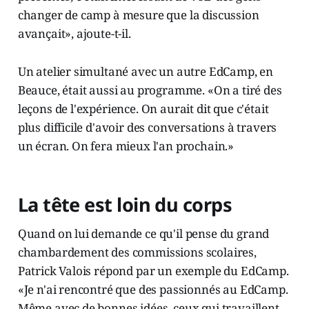
changer de camp à mesure que la discussion
avançait», ajoute-t-il.
Un atelier simultané avec un autre EdCamp, en
Beauce, était aussi au programme. «On a tiré des
leçons de l'expérience. On aurait dit que c'était
plus difficile d'avoir des conversations à travers
un écran. On fera mieux l'an prochain.»
La tête est loin du corps
Quand on lui demande ce qu'il pense du grand
chambardement des commissions scolaires,
Patrick Valois répond par un exemple du EdCamp.
«Je n'ai rencontré que des passionnés au EdCamp.
Même avec de bonnes idées, ceux qui travaillent