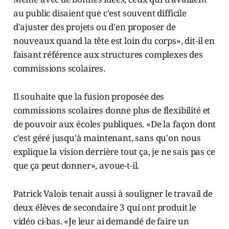
au public disaient que c'est souvent difficile
d'ajuster des projets ou d'en proposer de
nouveaux quand la tête est loin du corps», dit-il en
faisant référence aux structures complexes des
commissions scolaires.
Il souhaite que la fusion proposée des
commissions scolaires donne plus de flexibilité et
de pouvoir aux écoles publiques. «De la façon dont
c'est géré jusqu'à maintenant, sans qu'on nous
explique la vision derrière tout ça, je ne sais pas ce
que ça peut donner», avoue-t-il.
Patrick Valois tenait aussi à souligner le travail de
deux élèves de secondaire 3 qui ont produit le
vidéo ci-bas. «Je leur ai demandé de faire un