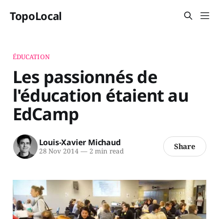
TopoLocal
ÉDUCATION
Les passionnés de
l'éducation étaient au
EdCamp
Louis-Xavier Michaud
Share
28 Nov 2014
—
2 min read