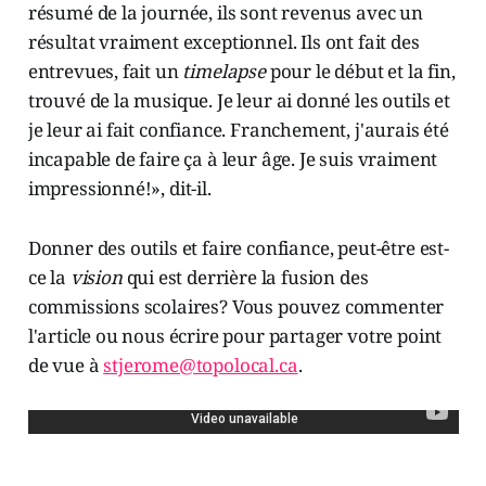
résumé de la journée, ils sont revenus avec un
résultat vraiment exceptionnel. Ils ont fait des
entrevues, fait un
timelapse
pour le début et la fin,
trouvé de la musique. Je leur ai donné les outils et
je leur ai fait confiance. Franchement, j'aurais été
incapable de faire ça à leur âge. Je suis vraiment
impressionné!», dit-il.
Donner des outils et faire confiance, peut-être est-
ce la
vision
qui est derrière la fusion des
commissions scolaires? Vous pouvez commenter
l'article ou nous écrire pour partager votre point
de vue à
stjerome@topolocal.ca
.