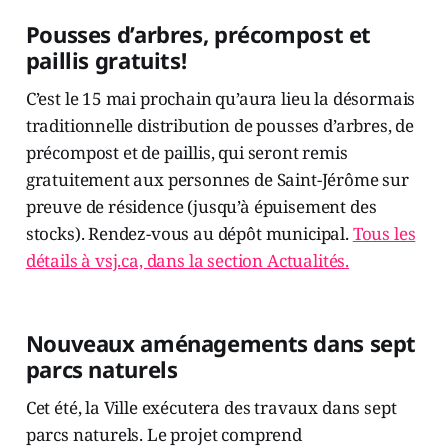
Pousses d’arbres, précompost et
paillis gratuits!
C’est le 15 mai prochain qu’aura lieu la désormais
traditionnelle distribution de pousses d’arbres, de
précompost et de paillis, qui seront remis
gratuitement aux personnes de Saint-Jérôme sur
preuve de résidence (jusqu’à épuisement des
stocks). Rendez-vous au dépôt municipal.
Tous les
détails à vsj.ca, dans la section Actualités.
Nouveaux aménagements dans sept
parcs naturels
Cet été, la Ville exécutera des travaux dans sept
parcs naturels. Le projet comprend