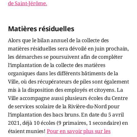
de Saint-Jérôme.
Matières résiduelles
Alors que le bilan annuel de la collecte des
matières résiduelles sera dévoilé en juin prochain,
les démarches se poursuivent afin de compléter
l’implantation de la collecte des matières
organiques dans les différents bâtiments de la
Ville, où des récupérateurs de piles sont également
mis à la disposition des employés et citoyens. La
Ville accompagne aussi plusieurs écoles du Centre
de services scolaire de la Rivière-du-Nord pour
l’implantation des bacs bruns. En date du 5 avril
2021, déjà 10 écoles (9 primaires, 1 secondaire) en
étaient munies!
Pour en savoir plus sur les