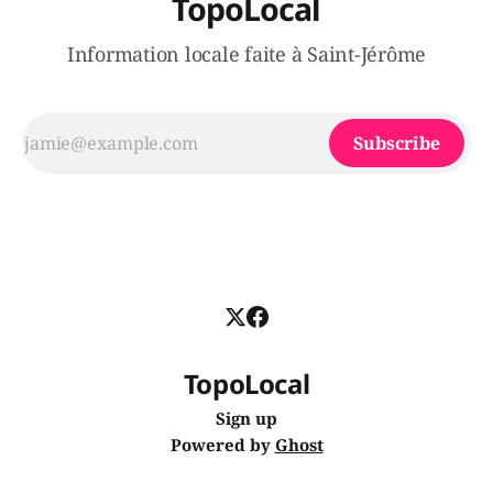
TopoLocal
Information locale faite à Saint-Jérôme
Subscribe
TopoLocal
Sign up
Powered by
Ghost