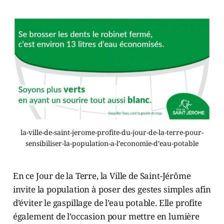
la-ville-de-saint-jerome-profite-du-jour-de-la-terre-pour-
sensibiliser-la-population-a-l’economie-d’eau-potable
En ce Jour de la Terre, la Ville de Saint-Jérôme
invite la population à poser des gestes simples afin
d’éviter le gaspillage de l’eau potable. Elle profite
également de l’occasion pour mettre en lumière