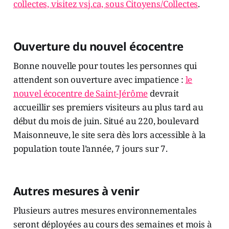
collectes, visitez vsj.ca, sous Citoyens/Collectes
.
Ouverture du nouvel écocentre
Bonne nouvelle pour toutes les personnes qui
attendent son ouverture avec impatience :
le
nouvel écocentre de Saint-Jérôme
devrait
accueillir ses premiers visiteurs au plus tard au
début du mois de juin. Situé au 220, boulevard
Maisonneuve, le site sera dès lors accessible à la
population toute l’année, 7 jours sur 7.
Autres mesures à venir
Plusieurs autres mesures environnementales
seront déployées au cours des semaines et mois à