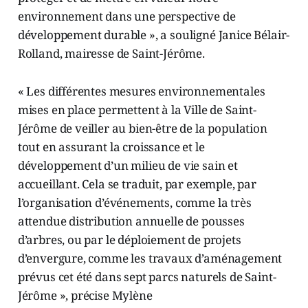
environnement dans une perspective de
développement durable », a souligné Janice Bélair-
Rolland, mairesse de Saint-Jérôme.
« Les différentes mesures environnementales
mises en place permettent à la Ville de Saint-
Jérôme de veiller au bien-être de la population
tout en assurant la croissance et le
développement d’un milieu de vie sain et
accueillant. Cela se traduit, par exemple, par
l’organisation d’événements, comme la très
attendue distribution annuelle de pousses
d’arbres, ou par le déploiement de projets
d’envergure, comme les travaux d’aménagement
prévus cet été dans sept parcs naturels de Saint-
Jérôme », précise Mylène