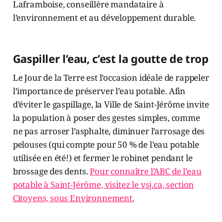
Laframboise, conseillère mandataire à
l’environnement et au développement durable.
Gaspiller l’eau, c’est la goutte de trop
Le Jour de la Terre est l’occasion idéale de rappeler
l’importance de préserver l’eau potable. Afin
d’éviter le gaspillage, la Ville de Saint-Jérôme invite
la population à poser des gestes simples, comme
ne pas arroser l’asphalte, diminuer l’arrosage des
pelouses (qui compte pour 50 % de l’eau potable
utilisée en été!) et fermer le robinet pendant le
brossage des dents.
Pour connaître l’ABC de l’eau
potable à Saint-Jérôme, visitez le vsj.ca, section
Citoyens, sous Environnement.