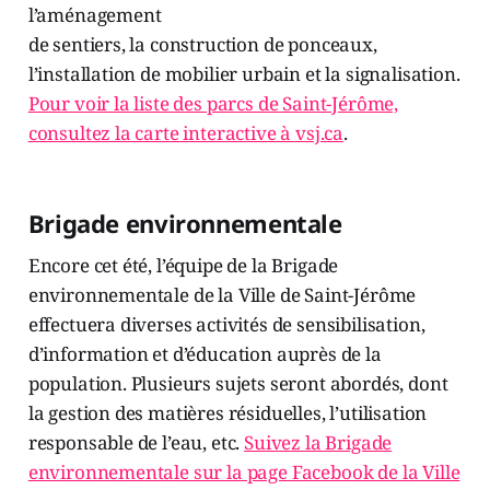
l’aménagement
de sentiers, la construction de ponceaux,
l’installation de mobilier urbain et la signalisation.
Pour voir la liste des parcs de Saint-Jérôme,
consultez la carte interactive à vsj.ca
.
Brigade environnementale
Encore cet été, l’équipe de la Brigade
environnementale de la Ville de Saint-Jérôme
effectuera diverses activités de sensibilisation,
d’information et d’éducation auprès de la
population. Plusieurs sujets seront abordés, dont
la gestion des matières résiduelles, l’utilisation
responsable de l’eau, etc.
Suivez la Brigade
environnementale sur la page Facebook de la Ville