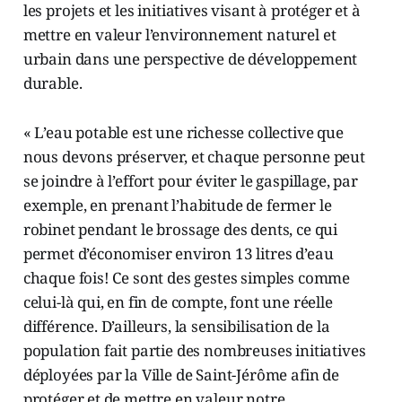
les projets et les initiatives visant à protéger et à
mettre en valeur l’environnement naturel et
urbain dans une perspective de développement
durable.
« L’eau potable est une richesse collective que
nous devons préserver, et chaque personne peut
se joindre à l’effort pour éviter le gaspillage, par
exemple, en prenant l’habitude de fermer le
robinet pendant le brossage des dents, ce qui
permet d’économiser environ 13 litres d’eau
chaque fois! Ce sont des gestes simples comme
celui-là qui, en fin de compte, font une réelle
différence. D’ailleurs, la sensibilisation de la
population fait partie des nombreuses initiatives
déployées par la Ville de Saint-Jérôme afin de
protéger et de mettre en valeur notre