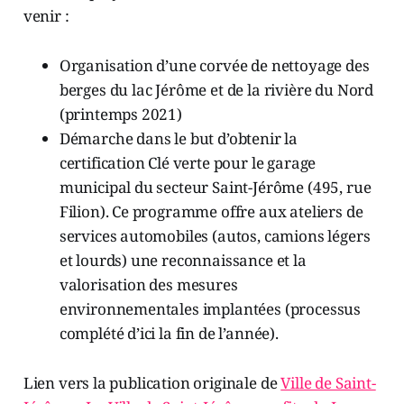
venir :
Organisation d’une corvée de nettoyage des
berges du lac Jérôme et de la rivière du Nord
(printemps 2021)
Démarche dans le but d’obtenir la
certification Clé verte pour le garage
municipal du secteur Saint-Jérôme (495, rue
Filion). Ce programme offre aux ateliers de
services automobiles (autos, camions légers
et lourds) une reconnaissance et la
valorisation des mesures
environnementales implantées (processus
complété d’ici la fin de l’année).
Lien vers la publication originale de
Ville de Saint-