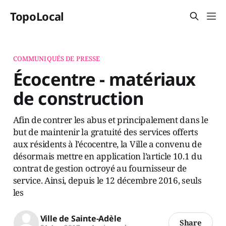
TopoLocal
COMMUNIQUÉS DE PRESSE
Écocentre - matériaux
de construction
Afin de contrer les abus et principalement dans le
but de maintenir la gratuité des services offerts
aux résidents à l’écocentre, la Ville a convenu de
désormais mettre en application l’article 10.1 du
contrat de gestion octroyé au fournisseur de
service. Ainsi, depuis le 12 décembre 2016, seuls
les
Ville de Sainte-Adèle
Share