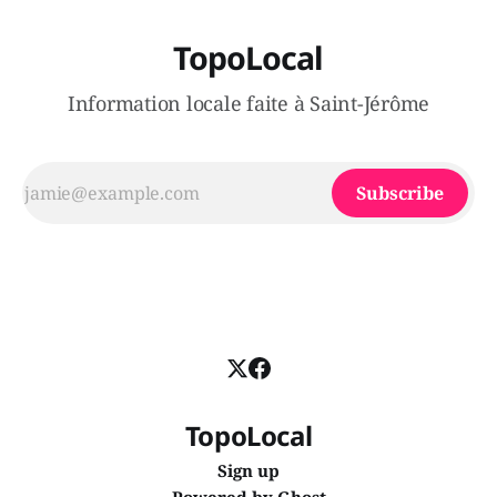
TopoLocal
Information locale faite à Saint-Jérôme
Subscribe
TopoLocal
Sign up