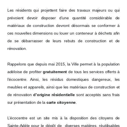
Les résidents qui projettent faire des travaux majeurs ou qui
prévoient devoir disposer d’une quantité considérable de
matériaux de construction devront désormais se conformer à
ces nouvelles dimensions ou louer un conteneur à déchets afin
de se débarrasser de leurs rebuts de construction et de
rénovation.
Rappelons que depuis mai 2015, la Ville permet à la population
adéloise de profiter
gratuitement
de tous les services offerts à
l’écocentre. Ainsi, les résidus domestiques dangereux, les
meubles et appareils, ainsi que les matériaux de construction et
de rénovation
d’origine résidentielle
sont acceptés sans frais
sur présentation de la
carte citoyenne
.
L’écocentre est un site mis à la disposition des citoyens de
Sainte-Adèle pour le dépôt de diverses matières, réutilisables