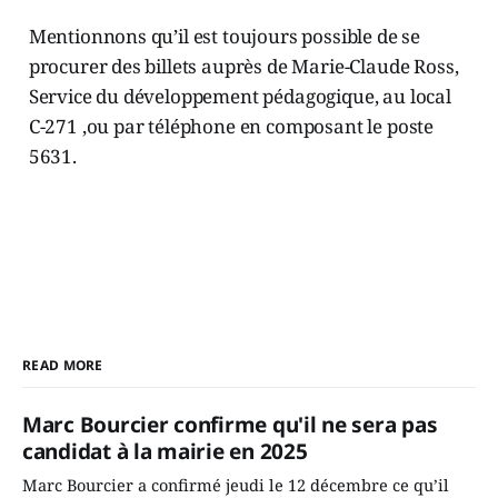
Mentionnons qu’il est toujours possible de se
procurer des billets auprès de Marie-Claude Ross,
Service du développement pédagogique, au local
C-271 ,ou par téléphone en composant le poste
5631.
READ MORE
Marc Bourcier confirme qu'il ne sera pas
candidat à la mairie en 2025
Marc Bourcier a confirmé jeudi le 12 décembre ce qu’il