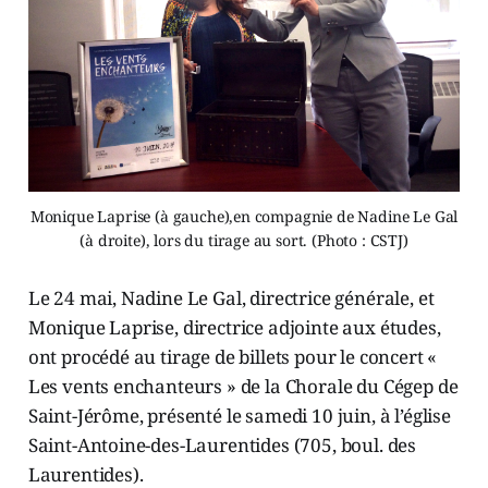
Monique Laprise (à gauche),en compagnie de Nadine Le Gal
(à droite), lors du tirage au sort. (Photo : CSTJ)
Le 24 mai, Nadine Le Gal, directrice générale, et
Monique Laprise, directrice adjointe aux études,
ont procédé au tirage de billets pour le concert «
Les vents enchanteurs » de la Chorale du Cégep de
Saint-Jérôme, présenté le samedi 10 juin, à l’église
Saint-Antoine-des-Laurentides (705, boul. des
Laurentides).