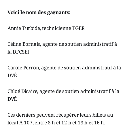
Voici le nom des gagnants:
Annie Turbide, technicienne TGER
Céline Bornais, agente de soutien administratif à
la DFCSEI
Carole Perron, agente de soutien administratif à la
DVÉ
Chloé Dicaire, agente de soutien administratif à la
DVÉ
Ces derniers peuvent récupérer leurs billets au
local A-107, entre 8 h et 12 h et 13 h et 16 h.