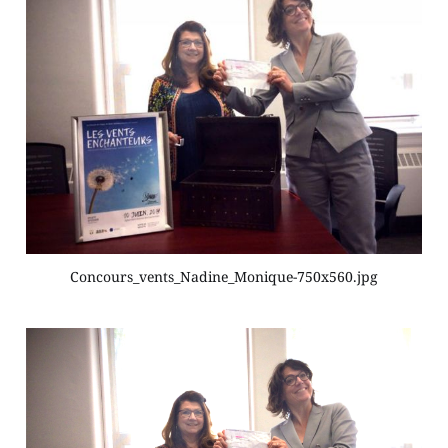
Concours_vents_Nadine_Monique-750x560.jpg