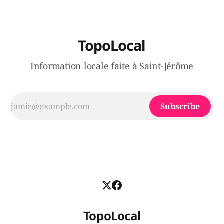
TopoLocal
Information locale faite à Saint-Jérôme
Subscribe
TopoLocal