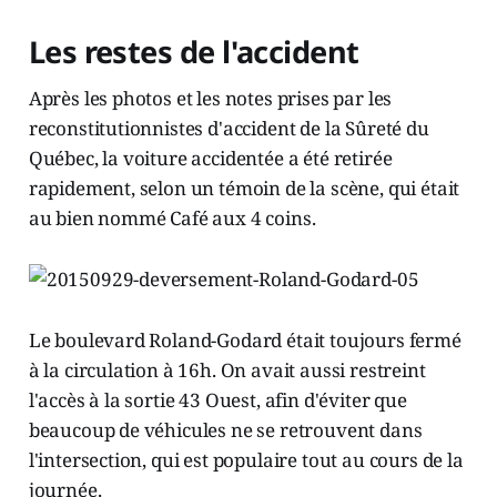
Les restes de l'accident
Après les photos et les notes prises par les
reconstitutionnistes d'accident de la Sûreté du
Québec, la voiture accidentée a été retirée
rapidement, selon un témoin de la scène, qui était
au bien nommé Café aux 4 coins.
Le boulevard Roland-Godard était toujours fermé
à la circulation à 16h. On avait aussi restreint
l'accès à la sortie 43 Ouest, afin d'éviter que
beaucoup de véhicules ne se retrouvent dans
l'intersection, qui est populaire tout au cours de la
journée.