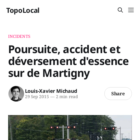
TopoLocal
INCIDENTS
Poursuite, accident et
déversement d'essence
sur de Martigny
Louis-Xavier Michaud
Share
29 Sep 2015
—
2 min read