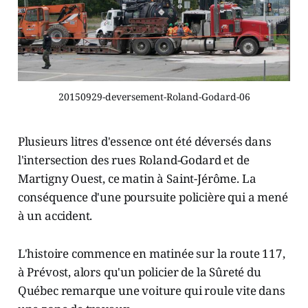
20150929-deversement-Roland-Godard-06
Plusieurs litres d'essence ont été déversés dans
l'intersection des rues Roland-Godard et de
Martigny Ouest, ce matin à Saint-Jérôme. La
conséquence d'une poursuite policière qui a mené
à un accident.
L'histoire commence en matinée sur la route 117,
à Prévost, alors qu'un policier de la Sûreté du
Québec remarque une voiture qui roule vite dans