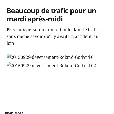
Beaucoup de trafic pour un
mardi après-midi
Plusieurs personnes ont attendu dans le trafic,
sans même savoir qu'il y avait un accident, au
loin.
READ MORE