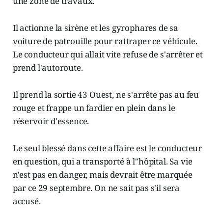
une zone de travaux.
Il actionne la sirène et les gyrophares de sa
voiture de patrouille pour rattraper ce véhicule.
Le conducteur qui allait vite refuse de s'arrêter et
prend l'autoroute.
Il prend la sortie 43 Ouest, ne s'arrête pas au feu
rouge et frappe un fardier en plein dans le
réservoir d'essence.
Le seul blessé dans cette affaire est le conducteur
en question, qui a transporté à l"hôpital. Sa vie
n'est pas en danger, mais devrait être marquée
par ce 29 septembre. On ne sait pas s'il sera
accusé.