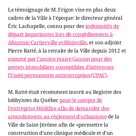
Le témoignage de M. Frigon vise en plus deux
cadres de la Ville à l'époque: le directeur général
Éric Lachapelle, connu pour des
indemnités de
départ importantes lors de congédiements à
Ahuntsic-Cartierville et Blainville
, et son adjoint
Pierre Ratté, à la retraite de la Ville depuis 2012 et
nommé par l'ancien maire Gascon pour des
projets immobiliers susceptibles d'intéresser
l'Unité permanente anticorruption(UPAC)
.
M. Ratté était récemment inscrit au Registre des
lobbyistes du Québec
pour le compte de
l'entreprise Médifice afin de demander des
amendements au règlement d'urbanisme
de la
Ville de Saint-Jérôme afin de «permettre la
construction d'une clinique médicale et d'un