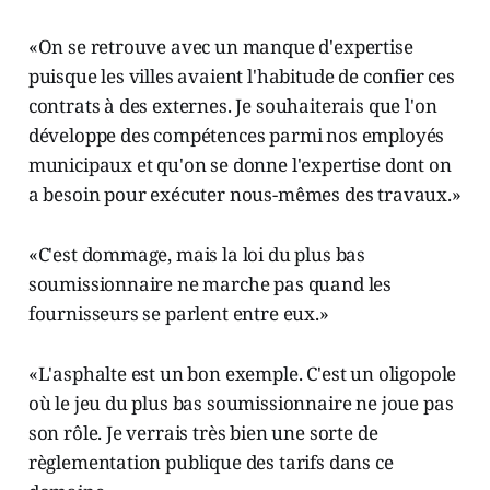
«On se retrouve avec un manque d'expertise
puisque les villes avaient l'habitude de confier ces
contrats à des externes. Je souhaiterais que l'on
développe des compétences parmi nos employés
municipaux et qu'on se donne l'expertise dont on
a besoin pour exécuter nous-mêmes des travaux.»
«C'est dommage, mais la loi du plus bas
soumissionnaire ne marche pas quand les
fournisseurs se parlent entre eux.»
«L'asphalte est un bon exemple. C'est un oligopole
où le jeu du plus bas soumissionnaire ne joue pas
son rôle. Je verrais très bien une sorte de
règlementation publique des tarifs dans ce