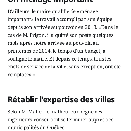
D'ailleurs, le maire qualifie de «ménage
important» le travail accompli par son équipe
depuis son arrivée au pouvoir en 2013. «Dans le
cas de M. Frigon, il a quitté son poste quelques
mois après notre arrivée au pouvoir, au
printemps de 2014, le temps d'un budget, a
souligné le maire. Et depuis ce temps, tous les
chefs de service de la ville, sans exception, ont été
remplacés.»
Rétablir l'expertise des villes
Selon M. Maher, le malheureux règne des
ingénieurs-conseil doit se terminer auprès des
municipalités du Québec.