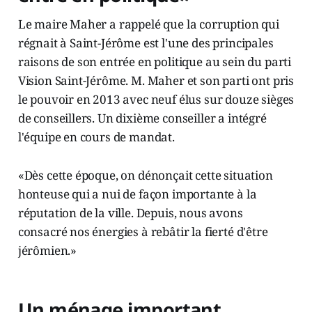
Le maire Maher a rappelé que la corruption qui
régnait à Saint-Jérôme est l'une des principales
raisons de son entrée en politique au sein du parti
Vision Saint-Jérôme. M. Maher et son parti ont pris
le pouvoir en 2013 avec neuf élus sur douze sièges
de conseillers. Un dixième conseiller a intégré
l'équipe en cours de mandat.
«Dès cette époque, on dénonçait cette situation
honteuse qui a nui de façon importante à la
réputation de la ville. Depuis, nous avons
consacré nos énergies à rebâtir la fierté d'être
jérômien.»
Un ménage important