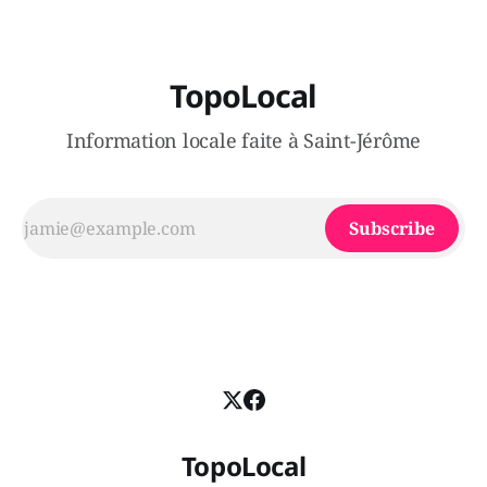
TopoLocal
Information locale faite à Saint-Jérôme
Subscribe
TopoLocal