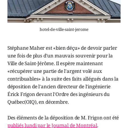
hotel-de-ville-saint-jerome
Stéphane Maher est «bien déçu» de devoir parler
une fois de plus d'un mauvais souvenir pour la
Ville de Saint-Jérôme. Il espère maintenant
«récupérer une partie de l'argent volé aux
contribuables» à la suite des faits allégués dans la
déposition de l'ancien directeur de l'ingénierie
Érick Frigon devant l'Ordre des ingénieurs du
Québec(OIQ), en décembre.
Des éléments de la déposition de M. Frigon ont été
publiés lundi par le Journal de Montréal
.