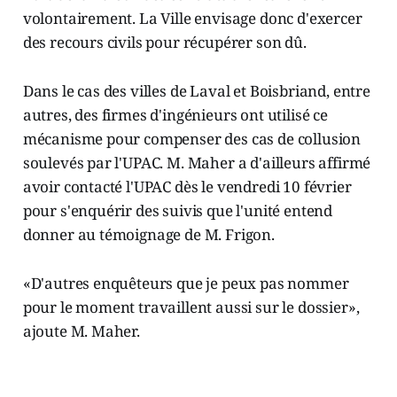
volontairement. La Ville envisage donc d'exercer
des recours civils pour récupérer son dû.
Dans le cas des villes de Laval et Boisbriand, entre
autres, des firmes d'ingénieurs ont utilisé ce
mécanisme pour compenser des cas de collusion
soulevés par l'UPAC. M. Maher a d'ailleurs affirmé
avoir contacté l'UPAC dès le vendredi 10 février
pour s'enquérir des suivis que l'unité entend
donner au témoignage de M. Frigon.
«D'autres enquêteurs que je peux pas nommer
pour le moment travaillent aussi sur le dossier»,
ajoute M. Maher.