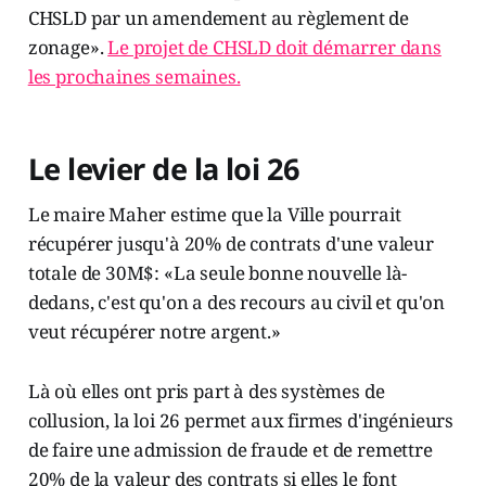
CHSLD par un amendement au règlement de
zonage».
Le projet de CHSLD doit démarrer dans
les prochaines semaines.
Le levier de la loi 26
Le maire Maher estime que la Ville pourrait
récupérer jusqu'à 20% de contrats d'une valeur
totale de 30M$: «La seule bonne nouvelle là-
dedans, c'est qu'on a des recours au civil et qu'on
veut récupérer notre argent.»
Là où elles ont pris part à des systèmes de
collusion, la loi 26 permet aux firmes d'ingénieurs
de faire une admission de fraude et de remettre
20% de la valeur des contrats si elles le font