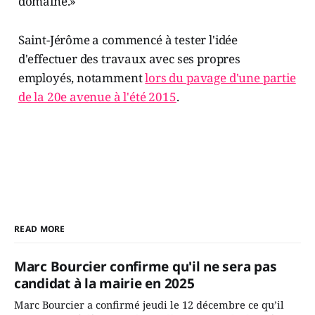
domaine.»
Saint-Jérôme a commencé à tester l'idée
d'effectuer des travaux avec ses propres
employés, notamment
lors du pavage d'une partie
de la 20e avenue à l'été 2015
.
READ MORE
Marc Bourcier confirme qu'il ne sera pas
candidat à la mairie en 2025
Marc Bourcier a confirmé jeudi le 12 décembre ce qu’il