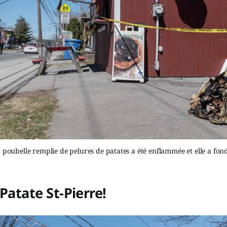
 poubelle remplie de pelures de patates a été enflammée et elle a fon
Patate St-Pierre!