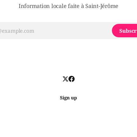
Information locale faite à Saint-Jérôme
Subscr
Sign up