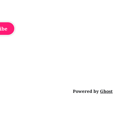
ibe
Powered by
Ghost