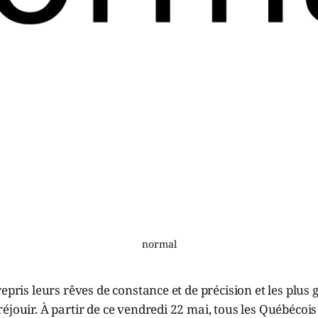
normal
epris leurs rêves de constance et de précision et les plus 
éjouir. À partir de ce vendredi 22 mai, tous les Québécois