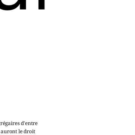
grégaires d'entre
 auront le droit