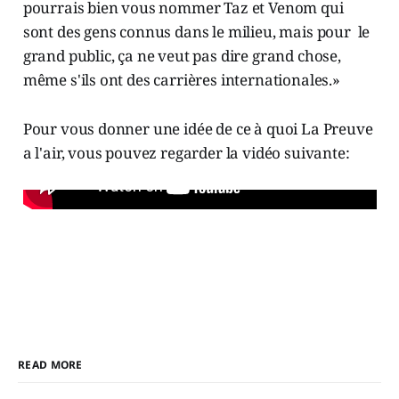
pourrais bien vous nommer Taz et Venom qui
sont des gens connus dans le milieu, mais pour le
grand public, ça ne veut pas dire grand chose,
même s'ils ont des carrières internationales.»
Pour vous donner une idée de ce à quoi La Preuve
a l'air, vous pouvez regarder la vidéo suivante:
READ MORE