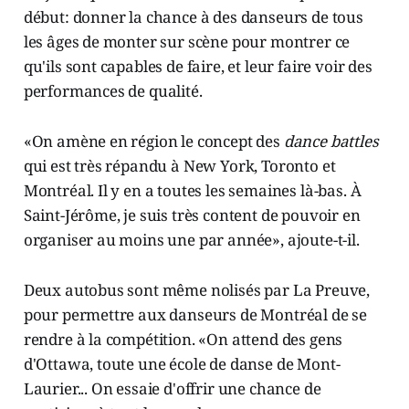
début: donner la chance à des danseurs de tous
les âges de monter sur scène pour montrer ce
qu'ils sont capables de faire, et leur faire voir des
performances de qualité.
«On amène en région le concept des
dance battles
qui est très répandu à New York, Toronto et
Montréal. Il y en a toutes les semaines là-bas. À
Saint-Jérôme, je suis très content de pouvoir en
organiser au moins une par année», ajoute-t-il.
Deux autobus sont même nolisés par La Preuve,
pour permettre aux danseurs de Montréal de se
rendre à la compétition. «On attend des gens
d'Ottawa, toute une école de danse de Mont-
Laurier... On essaie d'offrir une chance de