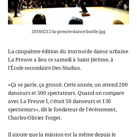
20160212-la-preuve-dance-battle.jpg
La cinquième édition du
tournoi
de danse urbaine
La Preuve a lieu ce samedi à Saint-Jérôme, à
l'École secondaire Des-Studios.
«Ça se parle, ça grossit. Cette année, on attend 200
danseurs et 500 spectateurs. Quand on compare
avec La Preuve I, c'était 50 danseurs et 130
spectateurs», dit le fondateur de l'événement,
Charles-Olivier Forget.
Il ajoute que la mission est la même depuis le