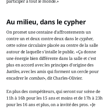
participer à tout le monde.»
Au milieu, dans le cypher
On promet une centaine d'affrontements un
contre un et deux contre deux dans le
cypher
,
cette scène circulaire placée au centre de la salle
autour de laquelle s'intalle le public. «Ça donne
une énergie bien différente dans la salle et c'est
plus en accord avec les principes d'origine des
battles
, avec les amis qui forment un cercle pour
encadrer le
combat
», dit Charles-Olivier.
En plus des compétiteurs, qui seront sur scène de
11h à 16h pour les 15 ans et moins et de 17h à 23h
pour les 16 ans et plus, on a invité des pros. «Je