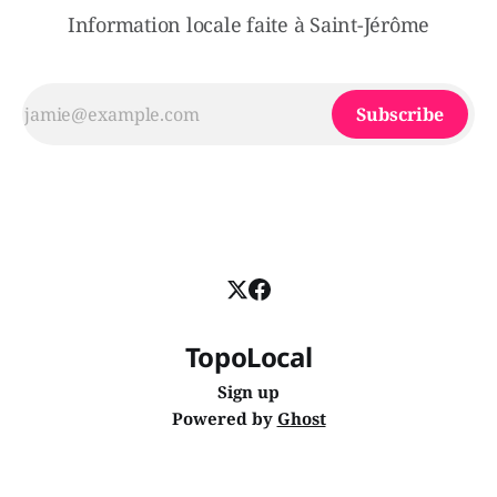
Information locale faite à Saint-Jérôme
Subscribe
TopoLocal
Sign up
Powered by
Ghost