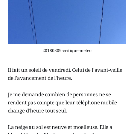
20180309-critique-meteo
Il fait un soleil de vendredi. Celui de l'avant-veille
de l'avancement de l'heure.
Je me demande combien de personnes ne se
rendent pas compte que leur téléphone mobile
change d'heure tout seul.
La neige au sol est neuve et moelleuse. Elle a