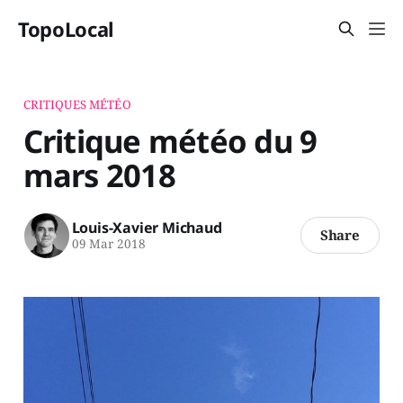
TopoLocal
CRITIQUES MÉTÉO
Critique météo du 9
mars 2018
Louis-Xavier Michaud
Share
09 Mar 2018