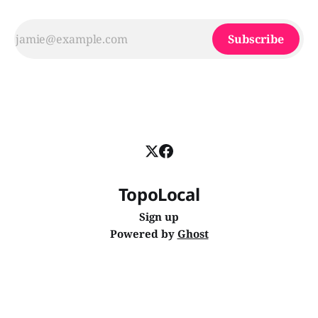
Subscribe
TopoLocal
Sign up
Powered by
Ghost