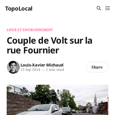
TopoLocal
LIEUX ET ENVIRONNEMENT
Couple de Volt sur la
rue Fournier
Louis-Xavier Michaud
Share
15 Sep 2014
—
1 min read