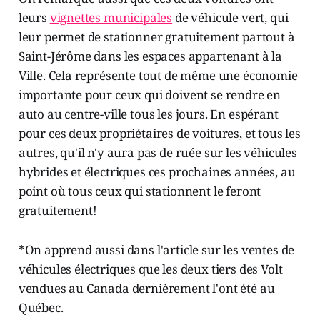
leurs
vignettes municipales
de véhicule vert, qui
leur permet de stationner gratuitement partout à
Saint-Jérôme dans les espaces appartenant à la
Ville. Cela représente tout de même une économie
importante pour ceux qui doivent se rendre en
auto au centre-ville tous les jours. En espérant
pour ces deux propriétaires de voitures, et tous les
autres, qu'il n'y aura pas de ruée sur les véhicules
hybrides et électriques ces prochaines années, au
point où tous ceux qui stationnent le feront
gratuitement!
*On apprend aussi dans l'article sur les ventes de
véhicules électriques que les deux tiers des Volt
vendues au Canada dernièrement l'ont été au
Québec.