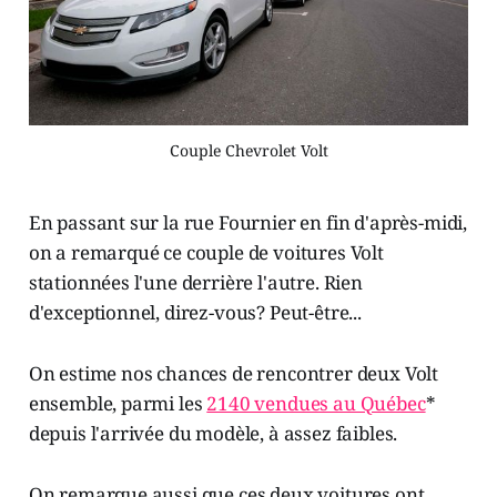
Couple Chevrolet Volt
En passant sur la rue Fournier en fin d'après-midi,
on a remarqué ce couple de voitures Volt
stationnées l'une derrière l'autre. Rien
d'exceptionnel, direz-vous? Peut-être...
On estime nos chances de rencontrer deux Volt
ensemble, parmi les
2140 vendues au Québec
*
depuis l'arrivée du modèle, à assez faibles.
On remarque aussi que ces deux voitures ont