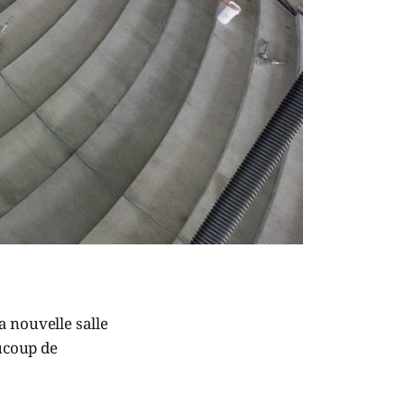
a nouvelle salle
aucoup de