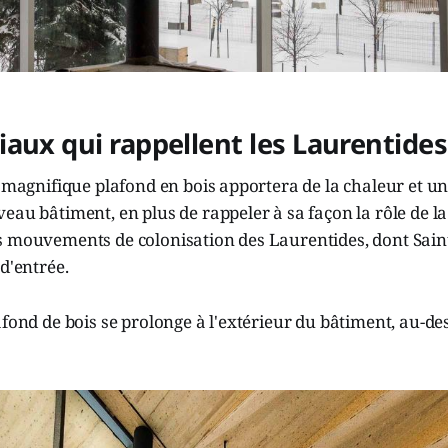
aux qui rappellent les Laurentides
n magnifique plafond en bois apportera de la chaleur et 
eau bâtiment, en plus de rappeler à sa façon la rôle de la
s mouvements de colonisation des Laurentides, dont Sain
 d'entrée.
afond de bois se prolonge à l'extérieur du bâtiment, au-des