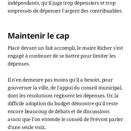
indépendants, qu'il juge trop dépensiers et trop
empressés de dépenser l'argent des contribuables.
Maintenir le cap
Placé devant un fait accompli, le maire Richer s'est
engagé à continuer de se battre pour limiter les
dépenses.
Il n'en demeure pas moins qu'il a besoin, pour
gouverner la ville, de l'appui du conseil municipal,
dont les résolutions régissent les dépenses. Or, la
difficile adoption du budget démontre qu'il reste
encore beaucoup de débats et de discussions
avant que l'on entende le conseil de Prévost parler
d'une seule voix.