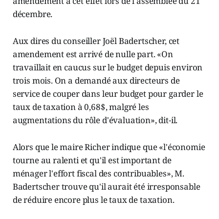
amendement à cet effet lors de l'assemblée du 21
décembre.
Aux dires du conseiller Joël Badertscher, cet
amendement est arrivé de nulle part. «On
travaillait en caucus sur le budget depuis environ
trois mois. On a demandé aux directeurs de
service de couper dans leur budget pour garder le
taux de taxation à 0,68$, malgré les
augmentations du rôle d'évaluation», dit-il.
Alors que le maire Richer indique que «l'économie
tourne au ralenti et qu'il est important de
ménager l'effort fiscal des contribuables», M.
Badertscher trouve qu'il aurait été irresponsable
de réduire encore plus le taux de taxation.