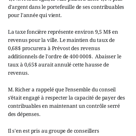
d'argent dans le portefeuille de ses contribuables
pour l'année qui vient.
La taxe foncière représente environ 9,5 M$ en
revenus pour la ville. Le maintien du taux de
0,68$ procurera à Prévost des revenus
additionnels de l'ordre de 400 000$. Abaisser le
taux à 0,65$ aurait annulé cette hausse de
revenus.
M. Richer a rappelé que l’ensemble du conseil
s’était engagé à respecter la capacité de payer des
contribuables en maintenant un contrôle serré
des dépenses.
Il s'en est pris au groupe de conseillers