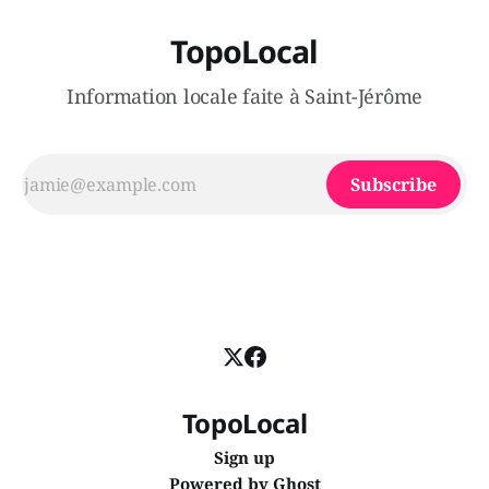
TopoLocal
Information locale faite à Saint-Jérôme
Subscribe
TopoLocal
Sign up
Powered by
Ghost