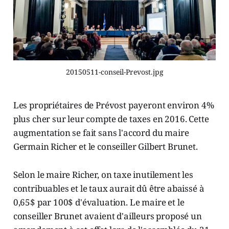
20150511-conseil-Prevost.jpg
Les propriétaires de Prévost payeront environ 4%
plus cher sur leur compte de taxes en 2016. Cette
augmentation se fait sans l'accord du maire
Germain Richer et le conseiller Gilbert Brunet.
Selon le maire Richer, on taxe inutilement les
contribuables et le taux aurait dû être abaissé à
0,65$ par 100$ d'évaluation. Le maire et le
conseiller Brunet avaient d'ailleurs proposé un