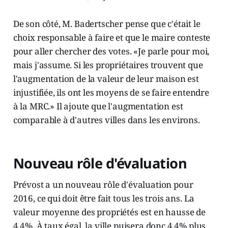
De son côté, M. Badertscher pense que c'était le
choix responsable à faire et que le maire conteste
pour aller chercher des votes. «Je parle pour moi,
mais j'assume. Si les propriétaires trouvent que
l'augmentation de la valeur de leur maison est
injustifiée, ils ont les moyens de se faire entendre
à la MRC.» Il ajoute que l'augmentation est
comparable à d'autres villes dans les environs.
Nouveau rôle d'évaluation
Prévost a un nouveau rôle d'évaluation pour
2016, ce qui doit être fait tous les trois ans. La
valeur moyenne des propriétés est en hausse de
4,4%. À taux égal, la ville puisera donc 4,4% plus