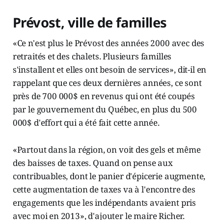
Prévost, ville de familles
«Ce n'est plus le Prévost des années 2000 avec des
retraités et des chalets. Plusieurs familles
s'installent et elles ont besoin de services», dit-il en
rappelant que ces deux dernières années, ce sont
près de 700 000$ en revenus qui ont été coupés
par le gouvernement du Québec, en plus du 500
000$ d'effort qui a été fait cette année.
«Partout dans la région, on voit des gels et même
des baisses de taxes. Quand on pense aux
contribuables, dont le panier d'épicerie augmente,
cette augmentation de taxes va à l'encontre des
engagements que les indépendants avaient pris
avec moi en 2013», d'ajouter le maire Richer.