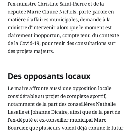
l'ex-ministre Christine Saint-Pierre et de la
députée Marie-Claude Nichols, porte-parole en
matière d'affaires municipales, demande à la
ministre d'intervenir alors que le moment est
clairement inopportun, compte tenu du contexte
de la Covid-19, pour tenir des consultations sur
des projets majeurs.
Des opposants locaux
Le maire affronte aussi une opposition locale
considérable au projet de complexe sportif,
notamment de la part des conseillères Nathalie
Lasalle et Johanne Dicaire, ainsi que de la part de
l'ex-député et ex-conseiller municipal Marc
Bourcier, que plusieurs voient déjà comme le futur