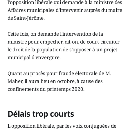
l'opposition libérale qui demande à la ministre des
Affaires municipales d'intervenir auprès du maire
de Saint-Jérôme.
Cette fois, on demande l'intervention de la
ministre pour empêcher, dit-on, de court-circuiter
le droit de la population de s'opposer à un projet
municipal d'envergure.
Quant au procès pour fraude électorale de M.
Maher, il aura lieu en octobre, à cause des
confinements du printemps 2020.
Délais trop courts
L'opposition libérale, par les voix conjuguées de