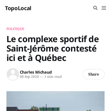
TopoLocal
POLITIQUE
Le complexe sportif de
Saint-Jérôme contesté
ici et à Québec
Charles Michaud
Share
08 Sep 2020
—
1 min read