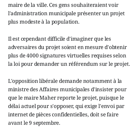
maire de la ville. Ces gens souhaiteraient voir
l'administration municipale présenter un projet
plus modeste à la population.
Il est cependant difficile d'imaginer que les
adversaires du projet soient en mesure d'obtenir
plus de 4000 signatures virtuelles requises selon
la loi pour demander un référendum sur le projet.
L'opposition libérale demande notamment à la
ministre des Affaires municipales d'insister pour
que le maire Maher reporte le projet, puisque le
délai actuel pour s'opposer, qui exige l'envoi par
internet de pièces confidentielles, doit se faire
avant le 9 septembre.