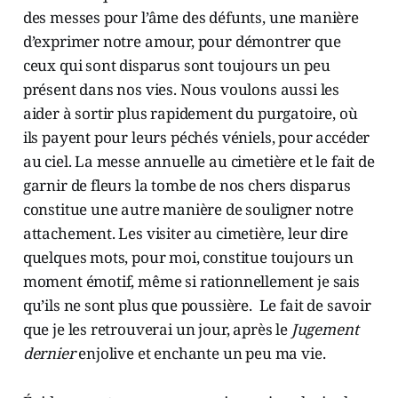
des messes pour l’âme des défunts, une manière
d’exprimer notre amour, pour démontrer que
ceux qui sont disparus sont toujours un peu
présent dans nos vies. Nous voulons aussi les
aider à sortir plus rapidement du purgatoire, où
ils payent pour leurs péchés véniels, pour accéder
au ciel. La messe annuelle au cimetière et le fait de
garnir de fleurs la tombe de nos chers disparus
constitue une autre manière de souligner notre
attachement. Les visiter au cimetière, leur dire
quelques mots, pour moi, constitue toujours un
moment émotif, même si rationnellement je sais
qu’ils ne sont plus que poussière. Le fait de savoir
que je les retrouverai un jour, après le
Jugement
dernier
enjolive et enchante un peu ma vie.