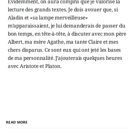
Évidemment, on aura compris que je valorise la
lecture des grands textes. Je dois avouer que, si
Aladin et «sa lampe merveilleuse»
m’apparaissaient, je lui demanderais de passer du
bon temps, en tête-à-tête, à discuter avec mon père
Albert, ma mère Agathe, ma tante Claire et mes
chers disparus. Ce sont eux qui ont jeté les bases
de ma personnalité. J’ajouterais quelques heures
avec Aristote et Platon.
READ MORE