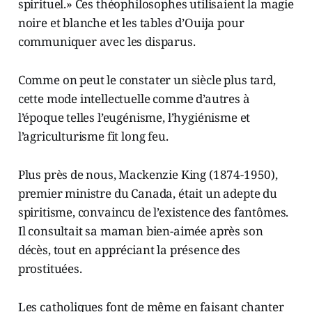
spirituel.» Ces théophilosophes utilisaient la magie
noire et blanche et les tables d’Ouija pour
communiquer avec les disparus.
Comme on peut le constater un siècle plus tard,
cette mode intellectuelle comme d’autres à
l’époque telles l’eugénisme, l’hygiénisme et
l’agriculturisme fit long feu.
Plus près de nous, Mackenzie King (1874-1950),
premier ministre du Canada, était un adepte du
spiritisme, convaincu de l’existence des fantômes.
Il consultait sa maman bien-aimée après son
décès, tout en appréciant la présence des
prostituées.
Les catholiques font de même en faisant chanter