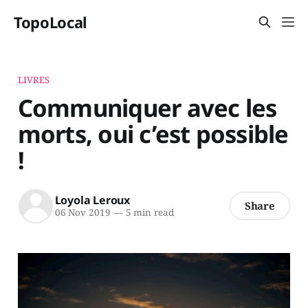
TopoLocal
LIVRES
Communiquer avec les
morts, oui c’est possible
!
Loyola Leroux
Share
06 Nov 2019
—
5 min read