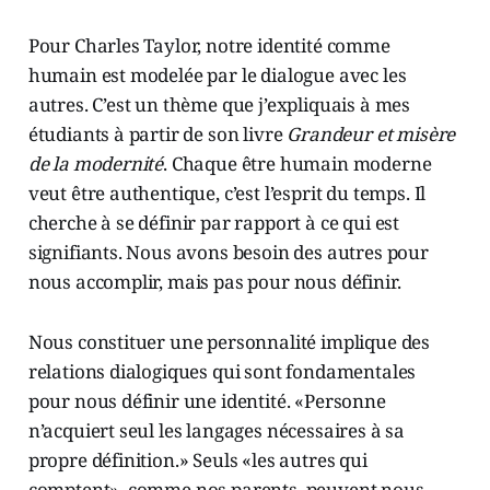
Pour Charles Taylor, notre identité comme
humain est modelée par le dialogue avec les
autres. C’est un thème que j’expliquais à mes
étudiants à partir de son livre
Grandeur et misère
de la modernité
. Chaque être humain moderne
veut être authentique, c’est l’esprit du temps. Il
cherche à se définir par rapport à ce qui est
signifiants. Nous avons besoin des autres pour
nous accomplir, mais pas pour nous définir.
Nous constituer une personnalité implique des
relations dialogiques qui sont fondamentales
pour nous définir une identité. «Personne
n’acquiert seul les langages nécessaires à sa
propre définition.» Seuls «les autres qui
comptent», comme nos parents, peuvent nous