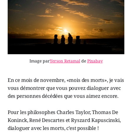
Image par
Yerson Retamal
de
Pixabay
En ce mois de novembre, «mois des morts», je vais
vous démontrer que vous pouvez dialoguer avec
des personnes décédées que vous aimez encore.
Pour les philosophes Charles Taylor, Thomas De
Koninck, René Descartes et Ryszard Kapuscinski,
dialoguer avec les morts, c’est possible !