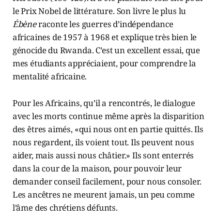
le Prix Nobel de littérature. Son livre le plus lu
Ébène
raconte les guerres d’indépendance
africaines de 1957 à 1968 et explique très bien le
génocide du Rwanda. C’est un excellent essai, que
mes étudiants appréciaient, pour comprendre la
mentalité africaine.
Pour les Africains, qu’il a rencontrés, le dialogue
avec les morts continue même après la disparition
des êtres aimés, «qui nous ont en partie quittés. Ils
nous regardent, ils voient tout. Ils peuvent nous
aider, mais aussi nous châtier.» Ils sont enterrés
dans la cour de la maison, pour pouvoir leur
demander conseil facilement, pour nous consoler.
Les ancêtres ne meurent jamais, un peu comme
l’âme des chrétiens défunts.