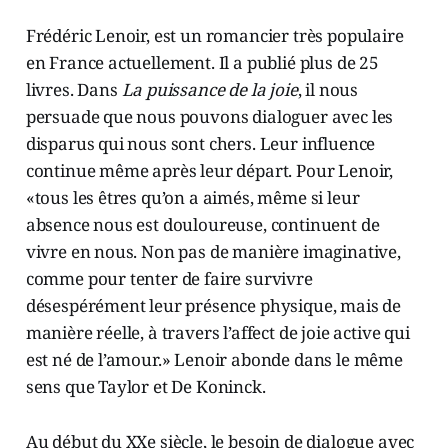
Frédéric Lenoir, est un romancier très populaire
en France actuellement. Il a publié plus de 25
livres. Dans
La puissance de la joie
, il nous
persuade que nous pouvons dialoguer avec les
disparus qui nous sont chers. Leur influence
continue même après leur départ. Pour Lenoir,
«tous les êtres qu’on a aimés, même si leur
absence nous est douloureuse, continuent de
vivre en nous. Non pas de manière imaginative,
comme pour tenter de faire survivre
désespérément leur présence physique, mais de
manière réelle, à travers l’affect de joie active qui
est né de l’amour.» Lenoir abonde dans le même
sens que Taylor et De Koninck.
Au début du XXe siècle, le besoin de dialogue avec