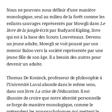
Nous ne pouvons nous définir d’une manière
monologique, seul au milieu de la forêt comme les
enfants sauvages représentés par Mowgli dans
Le
livre de la jungle
écrit par Rudyard Kipling, livre
qui est à la base des Scouts Louveteaux. Devenu
un jeune adulte, Mowgli se voit poussé par son
mentor Baloo vers la société représentée par une
jeune fille de son âge. Il a besoin des autres pour
devenir un adulte.
Thomas De Koninck, professeur de philosophie à
l’Université Laval abonde dans le même sens,
dans son livre
La crise de l’éducation
. Il est
illusoire de croire que notre identité personnelle
se forge de manière monologique, comme le
prétendent les pop-psychologues qui mettent le