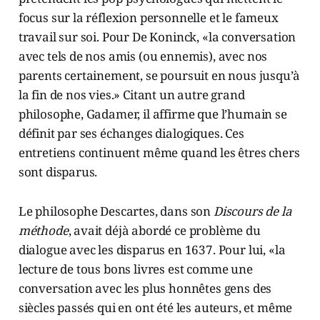
focus sur la réflexion personnelle et le fameux
travail sur soi. Pour De Koninck, «la conversation
avec tels de nos amis (ou ennemis), avec nos
parents certainement, se poursuit en nous jusqu’à
la fin de nos vies.» Citant un autre grand
philosophe, Gadamer, il affirme que l’humain se
définit par ses échanges dialogiques. Ces
entretiens continuent même quand les êtres chers
sont disparus.
Le philosophe Descartes, dans son
Discours de la
méthode
, avait déjà abordé ce problème du
dialogue avec les disparus en 1637. Pour lui, «la
lecture de tous bons livres est comme une
conversation avec les plus honnêtes gens des
siècles passés qui en ont été les auteurs, et même