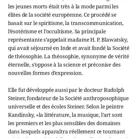
les jeunes morts était très à la mode parmi les
élites de la société européenne. Ce procédé se
basait sur le spiritisme, la transcommunication,
l’ésotérisme et l’occultisme. Sa principale
représentante s’appelait madame H. P. Blawatsky,
qui avait séjourné en Inde et avait fondé la Société
de théosophie. La théosophie, synonyme de vérité
éternelle, s’oppose à la science et préconise des
nouvelles formes d’expression.
Elle fut développée aussi par le docteur Rudolph
Steiner, fondateur de la Société anthroposophique
universelle et des écoles Steiner. Selon le peintre
Kandinsky, «la littérature, la musique, l’art sont
les premiers et les plus sensibles des domaines
dans lesquels apparaîtra réellement ce tournant