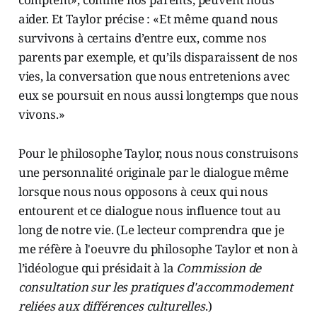
aider. Et Taylor précise : «Et même quand nous
survivons à certains d’entre eux, comme nos
parents par exemple, et qu’ils disparaissent de nos
vies, la conversation que nous entretenions avec
eux se poursuit en nous aussi longtemps que nous
vivons.»
Pour le philosophe Taylor, nous nous construisons
une personnalité originale par le dialogue même
lorsque nous nous opposons à ceux qui nous
entourent et ce dialogue nous influence tout au
long de notre vie. (Le lecteur comprendra que je
me réfère à l'oeuvre du philosophe Taylor et non à
l’idéologue qui présidait à la
Commission de
consultation sur les pratiques d'accommodement
reliées aux différences culturelles
.)