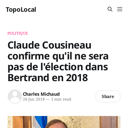
TopoLocal
POLITIQUE
Claude Cousineau
confirme qu'il ne sera
pas de l'élection dans
Bertrand en 2018
Charles Michaud
Share
26 Jan 2018
—
1 min read