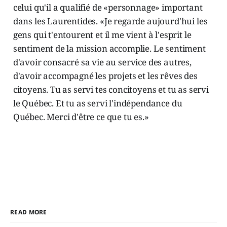
celui qu'il a qualifié de «personnage» important
dans les Laurentides. «Je regarde aujourd'hui les
gens qui t'entourent et il me vient à l'esprit le
sentiment de la mission accomplie. Le sentiment
d'avoir consacré sa vie au service des autres,
d'avoir accompagné les projets et les rêves des
citoyens. Tu as servi tes concitoyens et tu as servi
le Québec. Et tu as servi l'indépendance du
Québec. Merci d'être ce que tu es.»
READ MORE