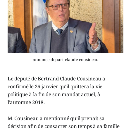
annonce-depart-claude-cousineau
Le député de Bertrand Claude Cousineau a
confirmé le 26 janvier qu'il quittera la vie
politique à la fin de son mandat actuel, à
l'automne 2018.
M. Cousineau a mentionné qu'il prenait sa
décision afin de consacrer son temps à sa famille