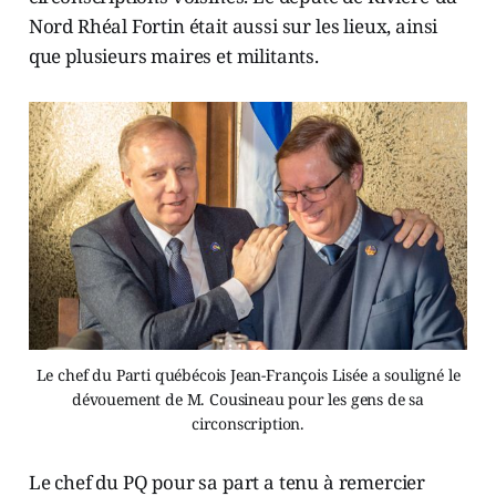
Nord Rhéal Fortin était aussi sur les lieux, ainsi
que plusieurs maires et militants.
Le chef du Parti québécois Jean-François Lisée a souligné le
dévouement de M. Cousineau pour les gens de sa
circonscription.
Le chef du PQ pour sa part a tenu à remercier