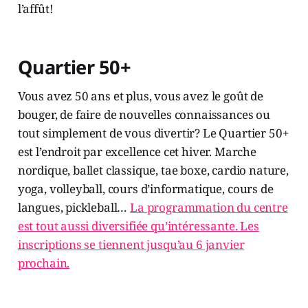
l’affût!
Quartier 50+
Vous avez 50 ans et plus, vous avez le goût de
bouger, de faire de nouvelles connaissances ou
tout simplement de vous divertir? Le Quartier 50+
est l’endroit par excellence cet hiver. Marche
nordique, ballet classique, tae boxe, cardio nature,
yoga, volleyball, cours d’informatique, cours de
langues, pickleball…
La programmation du centre
est tout aussi diversifiée qu’intéressante. Les
inscriptions se tiennent jusqu’au 6 janvier
prochain.