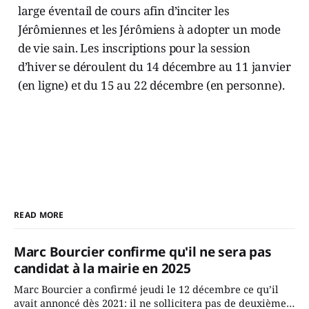
large éventail de cours afin d’inciter les
Jérômiennes et les Jérômiens à adopter un mode
de vie sain. Les inscriptions pour la session
d’hiver se déroulent du 14 décembre au 11 janvier
(en ligne) et du 15 au 22 décembre (en personne).
READ MORE
Marc Bourcier confirme qu'il ne sera pas
candidat à la mairie en 2025
Marc Bourcier a confirmé jeudi le 12 décembre ce qu’il
avait annoncé dès 2021: il ne sollicitera pas de deuxième