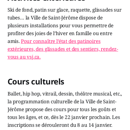
Ski de fond, patin sur glace, raquette, glissades sur
tubes… la Ville de Saint-Jérôme dispose de
plusieurs installations pour vous permettre de
profiter des joies de l’hiver en famille ou entre
amis.
Pour connaître l’état des patinoires
extérieures, des glissades et des sentiers, rendez-
vous au vsj.ca.
Cours culturels
Ballet, hip hop, vitrail, dessin, théâtre musical, etc.,
la programmation culturelle de la Ville de Saint-
Jérôme propose des cours pour tous les goûts et
tous les âges, et ce, dès le 22 janvier prochain. Les
inscriptions se dérouleront du 8 au 14 janvier.