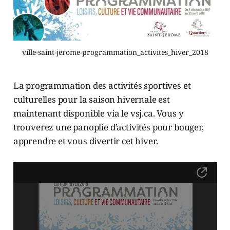
ville-saint-jerome-programmation_activites_hiver_2018
La programmation des activités sportives et
culturelles pour la saison hivernale est
maintenant disponible via le vsj.ca. Vous y
trouverez une panoplie d’activités pour bouger,
apprendre et vous divertir cet hiver.