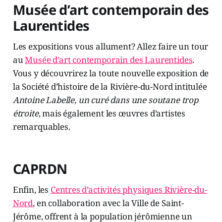
Musée d’art contemporain des
Laurentides
Les expositions vous allument? Allez faire un tour
au
Musée d’art contemporain des Laurentides
.
Vous y découvrirez la toute nouvelle exposition de
la Société d’histoire de la Rivière-du-Nord intitulée
Antoine Labelle, un curé dans une soutane trop
étroite
, mais également les œuvres d’artistes
remarquables.
CAPRDN
Enfin, les
Centres d’activités physiques Rivière-du-
Nord
, en collaboration avec la Ville de Saint-
Jérôme, offrent à la population jérômienne un