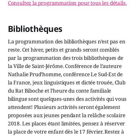
Consultez la programmation pour tous les détails.
Bibliothèques
La programmation des bibliothèques n’est pas en
reste. Cet hiver, petits et grands seront comblés
par la programmation des trois bibliothèques de
la Ville de Saint-Jérôme. Conférence de l’auteure
Nathalie Prud’homme, conférence Le Sud-Est de
la France, jeux linguistiques et dictée trouée, Club
du Rat Biboche et l’heure du conte familiale
bilingue sont quelques-unes des activités qui vous
attendent! Plusieurs activités seront également
proposées aux jeunes pendant la relâche scolaire
2018. Les places étant limitées, pensez à réserver
la place de votre enfant dès le 17 février. Restez à