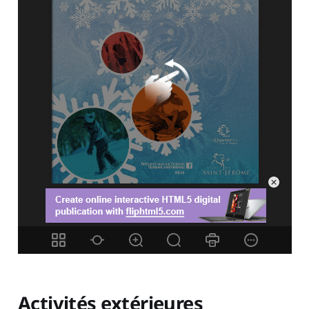
Activités extérieures