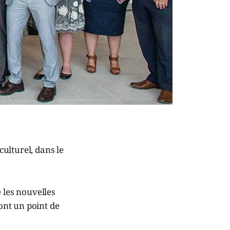
ulturel, dans le
 les nouvelles
dont un point de