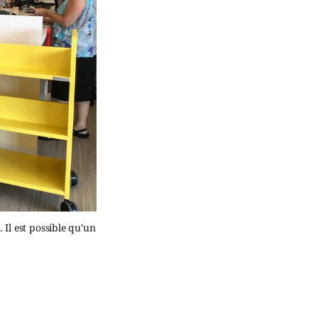
Il est possible qu'un