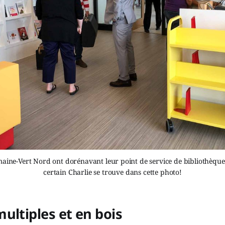
aine-Vert Nord ont dorénavant leur point de service de bibliothèque. 
certain Charlie se trouve dans cette photo!
ultiples et en bois