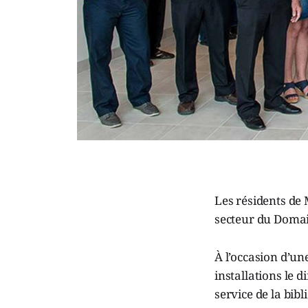
Les résidents de 
secteur du Domai
À l’occasion d’un
installations le 
service de la bib