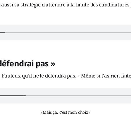
 aussi sa stratégie d'attendre à la limite des candidatures 
 défendrai pas »
auteux qu'il ne le défendra pas. « Même si t'as rien faite »
«Mais ça, c'est mon choix»