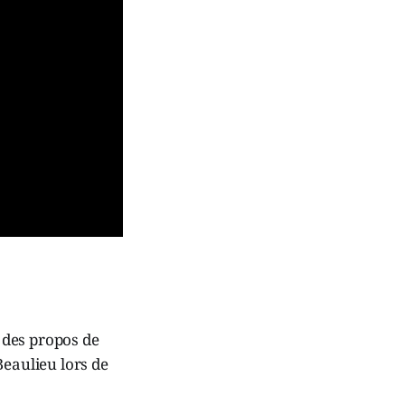
 des propos de
Beaulieu lors de