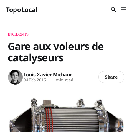
TopoLocal
INCIDENTS
Gare aux voleurs de
catalyseurs
Louis-Xavier Michaud
Share
04 Feb 2015
—
1 min read