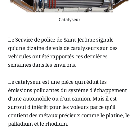
Catalyseur
Le Service de police de Saint-Jérôme signale
qu'une dizaine de vols de catalyseurs sur des
véhicules ont été rapportés ces dernières
semaines dans les environs.
Le catalyseur est une pièce qui réduit les
émissions polluantes du système d'échappement
d'une automobile ou d'un camion. Mais il est
surtout d'intérêt pour les voleurs parce qu'il
contient des métaux précieux comme le platine, le
palladium et le rhodium.