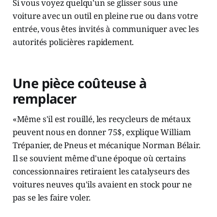
Si vous voyez quelqu'un se glisser sous une
voiture avec un outil en pleine rue ou dans votre
entrée, vous êtes invités à communiquer avec les
autorités policières rapidement.
Une pièce coûteuse à
remplacer
«Même s'il est rouillé, les recycleurs de métaux
peuvent nous en donner 75$, explique William
Trépanier, de Pneus et mécanique Norman Bélair.
Il se souvient même d'une époque où certains
concessionnaires retiraient les catalyseurs des
voitures neuves qu'ils avaient en stock pour ne
pas se les faire voler.