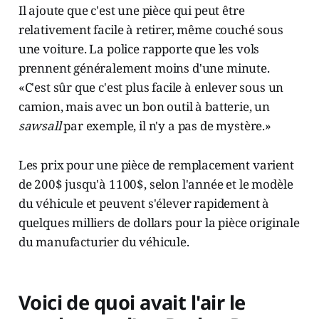
Il ajoute que c'est une pièce qui peut être
relativement facile à retirer, même couché sous
une voiture. La police rapporte que les vols
prennent généralement moins d'une minute.
«C'est sûr que c'est plus facile à enlever sous un
camion, mais avec un bon outil à batterie, un
sawsall
par exemple, il n'y a pas de mystère.»
Les prix pour une pièce de remplacement varient
de 200$ jusqu'à 1100$, selon l'année et le modèle
du véhicule et peuvent s'élever rapidement à
quelques milliers de dollars pour la pièce originale
du manufacturier du véhicule.
Voici de quoi avait l'air le