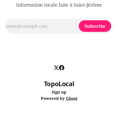
Information locale faite à Saint-Jérôme
Subscribe
TopoLocal
Sign up
Powered by
Ghost