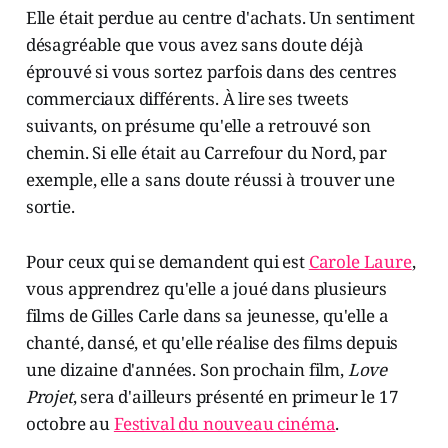
Elle était perdue au centre d'achats. Un sentiment
désagréable que vous avez sans doute déjà
éprouvé si vous sortez parfois dans des centres
commerciaux différents. À lire ses tweets
suivants, on présume qu'elle a retrouvé son
chemin. Si elle était au Carrefour du Nord, par
exemple, elle a sans doute réussi à trouver une
sortie.
Pour ceux qui se demandent qui est
Carole Laure
,
vous apprendrez qu'elle a joué dans plusieurs
films de Gilles Carle dans sa jeunesse, qu'elle a
chanté, dansé, et qu'elle réalise des films depuis
une dizaine d'années. Son prochain film,
Love
Projet
, sera d'ailleurs présenté en primeur le 17
octobre au
Festival du nouveau cinéma
.