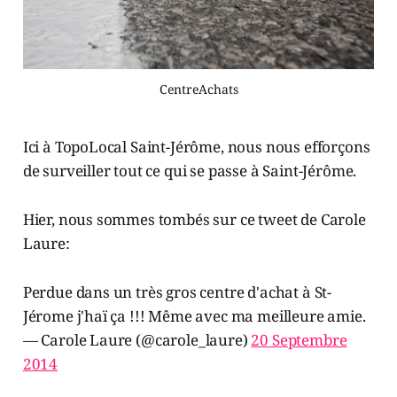
CentreAchats
Ici à TopoLocal Saint-Jérôme, nous nous efforçons
de surveiller tout ce qui se passe à Saint-Jérôme.
Hier, nous sommes tombés sur ce tweet de Carole
Laure:
Perdue dans un très gros centre d'achat à St-
Jérome j'haï ça !!! Même avec ma meilleure amie.
— Carole Laure (@carole_laure)
20 Septembre
2014