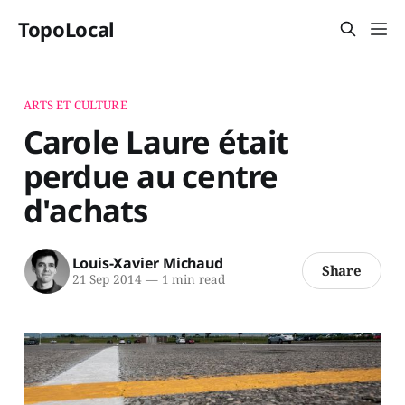
TopoLocal
ARTS ET CULTURE
Carole Laure était
perdue au centre
d'achats
Louis-Xavier Michaud
Share
21 Sep 2014
—
1 min read