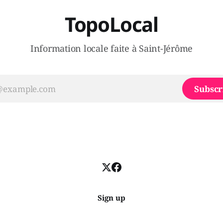
TopoLocal
Information locale faite à Saint-Jérôme
Subscr
Sign up