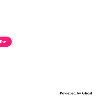
ibe
Powered by
Ghost