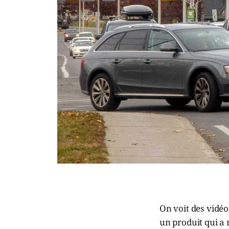
On voit des vidéo
un produit qui a 