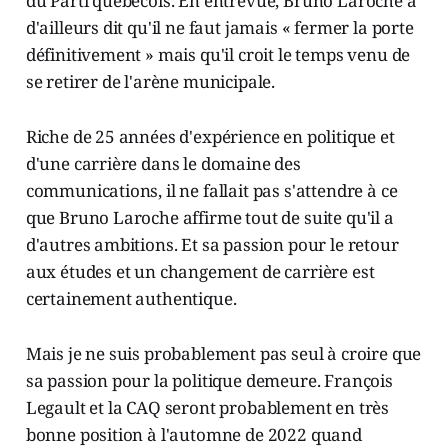
du Parti québécois. En entrevue, Bruno Laroche a
d'ailleurs dit qu'il ne faut jamais « fermer la porte
définitivement » mais qu'il croit le temps venu de
se retirer de l'arène municipale.
Riche de 25 années d'expérience en politique et
d'une carrière dans le domaine des
communications, il ne fallait pas s'attendre à ce
que Bruno Laroche affirme tout de suite qu'il a
d'autres ambitions. Et sa passion pour le retour
aux études et un changement de carrière est
certainement authentique.
Mais je ne suis probablement pas seul à croire que
sa passion pour la politique demeure. François
Legault et la CAQ seront probablement en très
bonne position à l'automne de 2022 quand