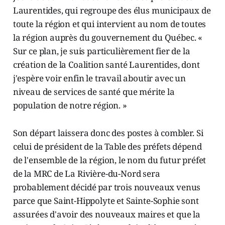
Laurentides, qui regroupe des élus municipaux de
toute la région et qui intervient au nom de toutes
la région auprès du gouvernement du Québec. «
Sur ce plan, je suis particulièrement fier de la
création de la Coalition santé Laurentides, dont
j'espère voir enfin le travail aboutir avec un
niveau de services de santé que mérite la
population de notre région. »
Son départ laissera donc des postes à combler. Si
celui de président de la Table des préfets dépend
de l'ensemble de la région, le nom du futur préfet
de la MRC de La Rivière-du-Nord sera
probablement décidé par trois nouveaux venus
parce que Saint-Hippolyte et Sainte-Sophie sont
assurées d'avoir des nouveaux maires et que la