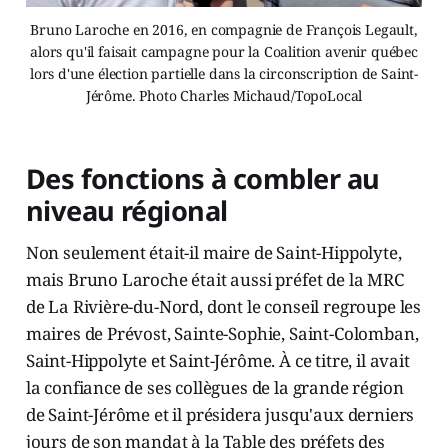
Bruno Laroche en 2016, en compagnie de François Legault,
alors qu'il faisait campagne pour la Coalition avenir québec
lors d'une élection partielle dans la circonscription de Saint-
Jérôme. Photo Charles Michaud/TopoLocal
Des fonctions à combler au
niveau régional
Non seulement était-il maire de Saint-Hippolyte,
mais Bruno Laroche était aussi préfet de la MRC
de La Rivière-du-Nord, dont le conseil regroupe les
maires de Prévost, Sainte-Sophie, Saint-Colomban,
Saint-Hippolyte et Saint-Jérôme. À ce titre, il avait
la confiance de ses collègues de la grande région
de Saint-Jérôme et il présidera jusqu'aux derniers
jours de son mandat à la Table des préfets des