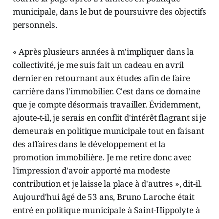
municipale, dans le but de poursuivre des objectifs
personnels.
« Après plusieurs années à m'impliquer dans la
collectivité, je me suis fait un cadeau en avril
dernier en retournant aux études afin de faire
carrière dans l'immobilier. C'est dans ce domaine
que je compte désormais travailler. Évidemment,
ajoute-t-il, je serais en conflit d'intérêt flagrant si je
demeurais en politique municipale tout en faisant
des affaires dans le développement et la
promotion immobilière. Je me retire donc avec
l'impression d'avoir apporté ma modeste
contribution et je laisse la place à d'autres », dit-il.
Aujourd'hui âgé de 53 ans, Bruno Laroche était
entré en politique municipale à Saint-Hippolyte à