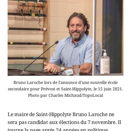
Bruno Laroche lors de l'annonce d'une nouvelle école
secondaire pour Prévost et Saint-Hippolyte, le 15 juin 2021.
Photo par Charles Michaud/TopoLocal
Le maire de Saint-Hippolyte Bruno Laroche ne
sera pas candidat aux élections du 7 novembre. Il
tourne la page après 24 années en politique