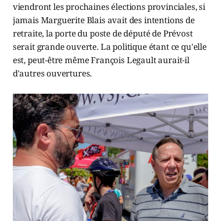
viendront les prochaines élections provinciales, si
jamais Marguerite Blais avait des intentions de
retraite, la porte du poste de député de Prévost
serait grande ouverte. La politique étant ce qu'elle
est, peut-être même François Legault aurait-il
d'autres ouvertures.