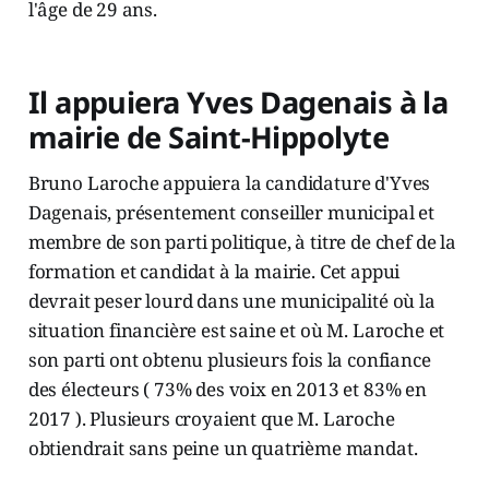
l'âge de 29 ans.
Il appuiera Yves Dagenais à la
mairie de Saint-Hippolyte
Bruno Laroche appuiera la candidature d'Yves
Dagenais, présentement conseiller municipal et
membre de son parti politique, à titre de chef de la
formation et candidat à la mairie. Cet appui
devrait peser lourd dans une municipalité où la
situation financière est saine et où M. Laroche et
son parti ont obtenu plusieurs fois la confiance
des électeurs ( 73% des voix en 2013 et 83% en
2017 ). Plusieurs croyaient que M. Laroche
obtiendrait sans peine un quatrième mandat.