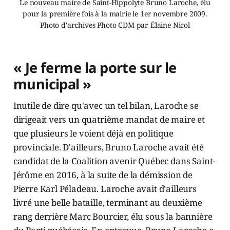
Le nouveau maire de Saint-Hippolyte Bruno Laroche, élu
pour la première fois à la mairie le 1er novembre 2009.
Photo d'archives Photo CDM par Élaine Nicol
« Je ferme la porte sur le
municipal »
Inutile de dire qu'avec un tel bilan, Laroche se
dirigeait vers un quatrième mandat de maire et
que plusieurs le voient déjà en politique
provinciale. D'ailleurs, Bruno Laroche avait été
candidat de la Coalition avenir Québec dans Saint-
Jérôme en 2016, à la suite de la démission de
Pierre Karl Péladeau. Laroche avait d'ailleurs
livré une belle bataille, terminant au deuxième
rang derrière Marc Bourcier, élu sous la bannière