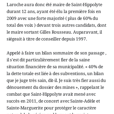
Laroche aura donc été maire de Saint-Hippolyte
durant 12 ans, ayant été élu la première fois en
2009 avec une forte majorité ( plus de 60% du
total des voix ) devant trois autres candidats, dont
le maire sortant Gilles Rousseau. Auparavant, il
siégeait à titre de conseiller depuis 1997.
Appelé à faire un bilan sommaire de son passage ,
il s'est dit particulièrement fier de la saine
situation financière de sa municipalité. « 40% de
la dette totale est liée à des subventions, un bilan
que je juge très sain, dit-il. Je suis très fier aussi du
dénouement du dossier des mines », rappelant le
combat que Saint-Hippolyte avait mené avec
succès en 2011, de concert avec Sainte-Adèle et
Sainte-Marguerite pour protéger le caractère