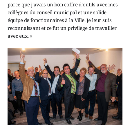
parce que j'avais un bon coffre d'outils avec mes
collègues du conseil municipal et une solide
équipe de fonctionnaires à la Ville. Je leur suis
reconnaissant et ce fut un privilège de travailler
avec eux. »