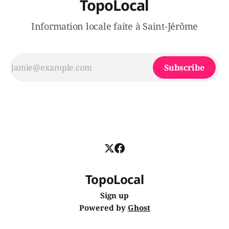
TopoLocal
Information locale faite à Saint-Jérôme
Subscribe
TopoLocal
Sign up
Powered by
Ghost