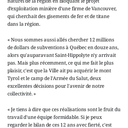
naturel de la région en bloquant le projet
d’exploitation minière d'une firme de Vancouver,
qui cherchait des gisements de fer et de titane
dans la région.
« Nous sommes aussi allés chercher 12 millions
de dollars de subventions à Québec en douze ans,
alors qu'auparavant Saint-Hippolyte n'y arrivait
pas. Mais plus récemment, ce qui me fait le plus
plaisir, c'est que la Ville ait pu acquérir le mont
Tyrol et le camp de l'Armée du Salut, deux
excellentes décisions pour l'avenir de notre
collectivité. »
« Je tiens à dire que ces réalisations sont le fruit du
travail d'une équipe formidable. Si je peux
regarder le bilan de ces 12 ans avec fierté, c'est