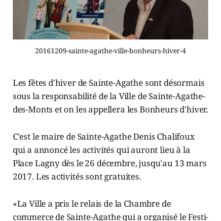
20161209-sainte-agathe-ville-bonheurs-hiver-4
Les fêtes d'hiver de Sainte-Agathe sont désormais
sous la responsabilité de la Ville de Sainte-Agathe-
des-Monts et on les appellera les Bonheurs d'hiver.
C'est le maire de Sainte-Agathe Denis Chalifoux
qui a annoncé les activités qui auront lieu à la
Place Lagny dès le 26 décembre, jusqu'au 13 mars
2017. Les activités sont gratuites.
«La Ville a pris le relais de la Chambre de
commerce de Sainte-Agathe qui a organisé le Festi-