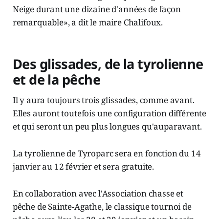
Neige durant une dizaine d'années de façon
remarquable», a dit le maire Chalifoux.
Des glissades, de la tyrolienne
et de la pêche
Il y aura toujours trois glissades, comme avant.
Elles auront toutefois une configuration différente
et qui seront un peu plus longues qu'auparavant.
La tyrolienne de Tyroparc sera en fonction du 14
janvier au 12 février et sera gratuite.
En collaboration avec l'Association chasse et
pêche de Sainte-Agathe, le classique tournoi de