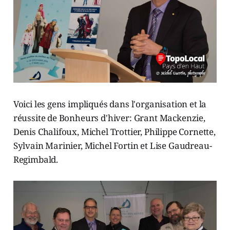
Voici les gens impliqués dans l'organisation et la
réussite de Bonheurs d'hiver: Grant Mackenzie,
Denis Chalifoux, Michel Trottier, Philippe Cornette,
Sylvain Marinier, Michel Fortin et Lise Gaudreau-
Regimbald.