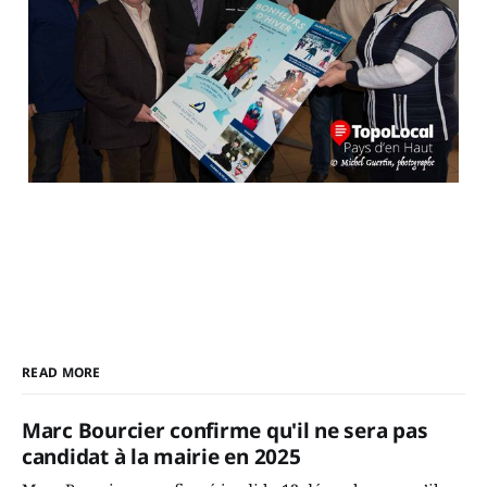
READ MORE
Marc Bourcier confirme qu'il ne sera pas
candidat à la mairie en 2025