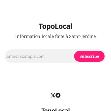
TopoLocal
Information locale faite à Saint-Jérôme
Subscribe
TopoLocal