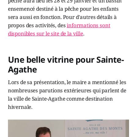
pêche aura lieu les 28 et 29 janvier et un bassin
ensemencé destiné à la pêche pour les enfants
sera aussi en fonction. Pour d'autres détails à
propos des activités, des
informations sont
disponibles sur le site de la ville
.
Une belle vitrine pour Sainte-
Agathe
Lors de sa présentation, le maire a mentionné les
nombreuses parutions extérieures qui parlent de
la ville de Sainte-Agathe comme destination
hivernale.