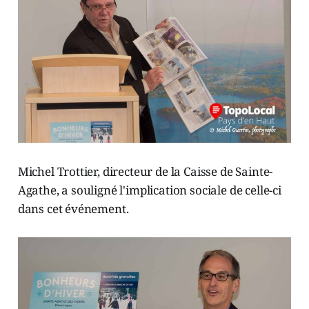
Michel Trottier, directeur de la Caisse de Sainte-
Agathe, a souligné l'implication sociale de celle-ci
dans cet événement.