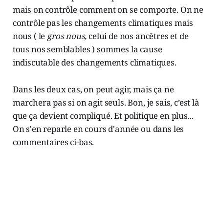
mais on contrôle comment on se comporte. On ne
contrôle pas les changements climatiques mais
nous ( le
gros nous,
celui de nos ancêtres et de
tous nos semblables ) sommes la cause
indiscutable des changements climatiques.
Dans les deux cas, on peut agir, mais ça ne
marchera pas si on agit seuls. Bon, je sais, c’est là
que ça devient compliqué. Et politique en plus...
On s'en reparle en cours d'année ou dans les
commentaires ci-bas.