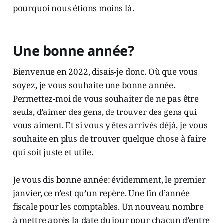
pourquoi nous étions moins là.
Une bonne année?
Bienvenue en 2022, disais-je donc. Où que vous
soyez, je vous souhaite une bonne année.
Permettez-moi de vous souhaiter de ne pas être
seuls, d’aimer des gens, de trouver des gens qui
vous aiment. Et si vous y êtes arrivés déjà, je vous
souhaite en plus de trouver quelque chose à faire
qui soit juste et utile.
Je vous dis bonne année: évidemment, le premier
janvier, ce n’est qu’un repère. Une fin d’année
fiscale pour les comptables. Un nouveau nombre
à mettre après la date du jour pour chacun d’entre