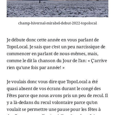
champ-hivernal-mirabel-debut-2022-topolocal
Je débute donc cette année en vous parlant de
TopoLocal. Je sais que c’est un peu narcissique de
commencer en parlant de nous-mêmes, mais,
comme le dit la chanson du Jour de l’an: « Ç'arrive
rien qu’une fois par année! »
Je voulais donc vous dire que TopoLocal a été
quasi absent de vos écrans durant le congé des
Fêtes parce que nous avons pris un peu de recul. Il
y a là-dedans du recul volontaire parce qu’on
voulait se permettre une pause pour les fêtes à