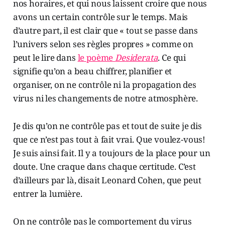
nos horaires, et qui nous laissent croire que nous
avons un certain contrôle sur le temps. Mais
d’autre part, il est clair que « tout se passe dans
l’univers selon ses règles propres » comme on
peut le lire dans
le poème
Desiderata
. Ce qui
signifie qu’on a beau chiffrer, planifier et
organiser, on ne contrôle ni la propagation des
virus ni les changements de notre atmosphère.
Je dis qu’on ne contrôle pas et tout de suite je dis
que ce n’est pas tout à fait vrai. Que voulez-vous!
Je suis ainsi fait. Il y a toujours de la place pour un
doute. Une craque dans chaque certitude. C’est
d’ailleurs par là, disait Leonard Cohen, que peut
entrer la lumière.
On ne contrôle pas le comportement du virus