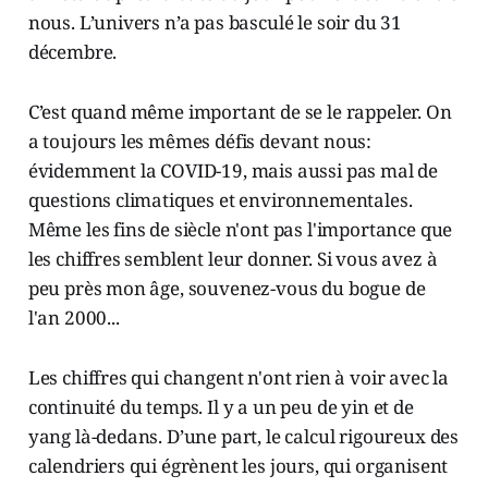
nous. L’univers n’a pas basculé le soir du 31
décembre.
C’est quand même important de se le rappeler. On
a toujours les mêmes défis devant nous:
évidemment la COVID-19, mais aussi pas mal de
questions climatiques et environnementales.
Même les fins de siècle n'ont pas l'importance que
les chiffres semblent leur donner. Si vous avez à
peu près mon âge, souvenez-vous du bogue de
l'an 2000...
Les chiffres qui changent n'ont rien à voir avec la
continuité du temps. Il y a un peu de yin et de
yang là-dedans. D’une part, le calcul rigoureux des
calendriers qui égrènent les jours, qui organisent