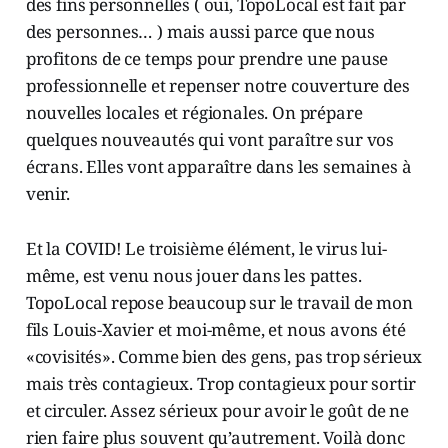
des fins personnelles ( oui, TopoLocal est fait par
des personnes… ) mais aussi parce que nous
profitons de ce temps pour prendre une pause
professionnelle et repenser notre couverture des
nouvelles locales et régionales. On prépare
quelques nouveautés qui vont paraître sur vos
écrans. Elles vont apparaître dans les semaines à
venir.
Et la COVID! Le troisième élément, le virus lui-
même, est venu nous jouer dans les pattes.
TopoLocal repose beaucoup sur le travail de mon
fils Louis-Xavier et moi-même, et nous avons été
«covisités». Comme bien des gens, pas trop sérieux
mais très contagieux. Trop contagieux pour sortir
et circuler. Assez sérieux pour avoir le goût de ne
rien faire plus souvent qu’autrement. Voilà donc