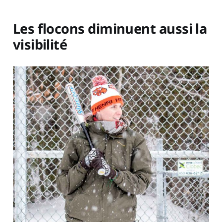
Les flocons diminuent aussi la
visibilité