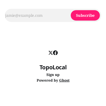
Subscribe
TopoLocal
Sign up
Powered by
Ghost