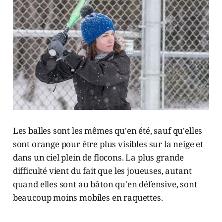
Les balles sont les mêmes qu'en été, sauf qu'elles
sont orange pour être plus visibles sur la neige et
dans un ciel plein de flocons. La plus grande
difficulté vient du fait que les joueuses, autant
quand elles sont au bâton qu'en défensive, sont
beaucoup moins mobiles en raquettes.