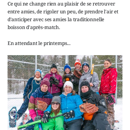
Ce qui ne change rien au plaisir de se retrouver
entre amies, de rigoler un peu, de prendre l'air et
d'anticiper avec ses amies la traditionnelle
boisson d'après-match.
En attendant le printemps...