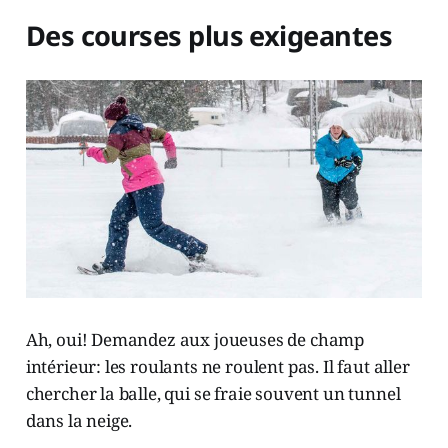
Des courses plus exigeantes
Ah, oui! Demandez aux joueuses de champ
intérieur: les roulants ne roulent pas. Il faut aller
chercher la balle, qui se fraie souvent un tunnel
dans la neige.