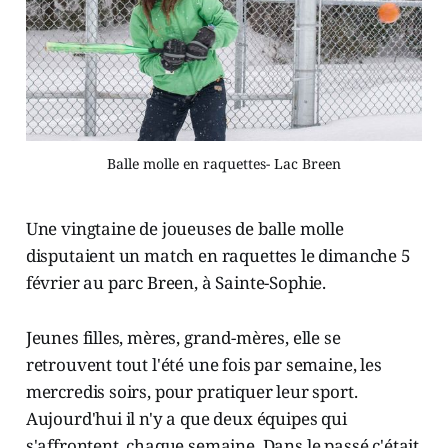
Balle molle en raquettes- Lac Breen
Une vingtaine de joueuses de balle molle
disputaient un match en raquettes le dimanche 5
février au parc Breen, à Sainte-Sophie.
Jeunes filles, mères, grand-mères, elle se
retrouvent tout l'été une fois par semaine, les
mercredis soirs, pour pratiquer leur sport.
Aujourd'hui il n'y a que deux équipes qui
s'affrontent, chaque semaine. Dans le passé c'était