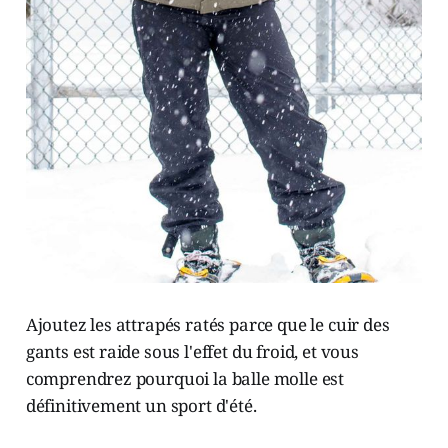
Ajoutez les attrapés ratés parce que le cuir des
gants est raide sous l'effet du froid, et vous
comprendrez pourquoi la balle molle est
définitivement un sport d'été.