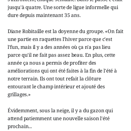
jusqu'à quatre. Une sorte de ligue informelle qui
dure depuis maintenant 35 ans.
Diane Robitaille est la doyenne du groupe. «On fait
une partie en raquettes l'hiver parce que c'est
l'fun, mais il y a des années où ça n'a pas lieu
parce qu'il ne fait pas assez beau. En plus, cette
année ça nous a permis de profiter des
améliorations qui ont été faites à la fin de l'été à
notre terrain. Ils ont tout refait la clôture
entourant le champ intérieur et ajouté des
grillages.»
Évidemment, sous la neige, il y a du gazon qui
attend patiemment une nouvelle saison l'été
prochain...