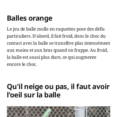
Balles orange
Le jeu de balle molle en raquettes pose des défis
particuliers. D'abord, il fait froid, donc le choc du
contact avec la balle se transfère plus intensément
aux mains et aux bras quand on frappe. Au froid,
la balle est aussi plus dure, ce qui augmente
encore le choc.
Qu'il neige ou pas, il faut avoir
l'oeil sur la balle