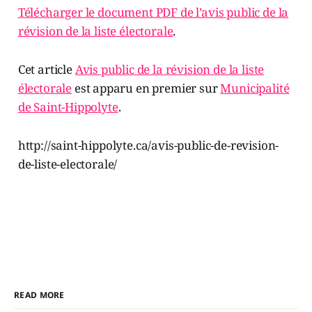
Télécharger le document PDF de l’avis public de la
révision de la liste électorale
.
Cet article
Avis public de la révision de la liste
électorale
est apparu en premier sur
Municipalité
de Saint-Hippolyte
.
http://saint-hippolyte.ca/avis-public-de-revision-
de-liste-electorale/
READ MORE