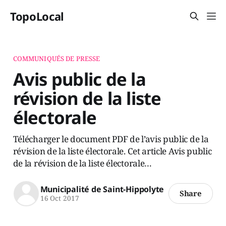
TopoLocal
COMMUNIQUÉS DE PRESSE
Avis public de la
révision de la liste
électorale
Télécharger le document PDF de l’avis public de la
révision de la liste électorale. Cet article Avis public
de la révision de la liste électorale…
Municipalité de Saint-Hippolyte
Share
16 Oct 2017