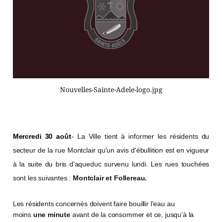
Nouvelles-Sainte-Adele-logo.jpg
Mercredi 30 août
-
La Ville tient à informer les résidents du
secteur de la rue Montclair qu'un avis d'ébullition est en vigueur
à la suite du bris d'aqueduc survenu lundi. Les rues touchées
sont les suivantes :
Montclair et Follereau.
Les résidents concernés doivent faire bouillir l’eau au
moins
une minute
avant de la consommer et ce, jusqu’à la