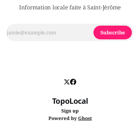
Information locale faite à Saint-Jérôme
Subscribe
TopoLocal
Sign up
Powered by
Ghost