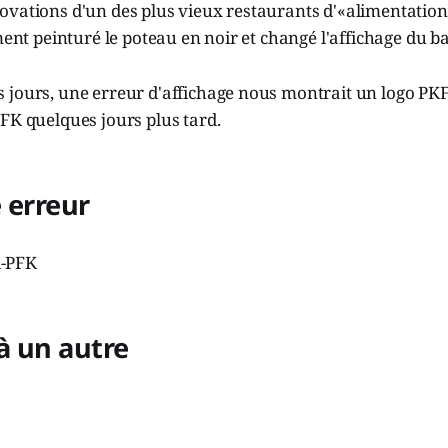
ovations d'un des plus vieux restaurants d'«alimentation
ment peinturé le poteau en noir et changé l'affichage du ba
jours, une erreur d'affichage nous montrait un logo PKF,
FK quelques jours plus tard.
 erreur
 à un autre