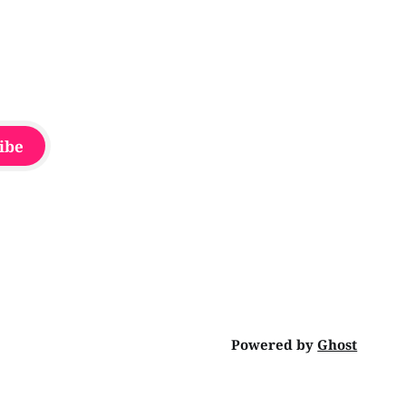
ibe
Powered by
Ghost