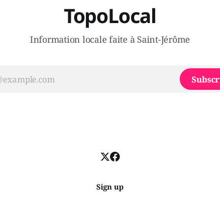
TopoLocal
Information locale faite à Saint-Jérôme
Subscr
Sign up