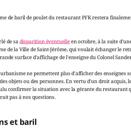
me de baril de poulet du restaurant PFK restera finaleme
rlé de sa
disparition éventuelle
en octobre, à la suite d'un
e de la Ville de Saint-Jérôme, qui voulait échanger le retr
rande surface d'affichage de l'enseigne du Colonel Sanders
'urbanisme ne permettent plus d'afficher des enseignes s
des objets ou des personnes. En vertu d'un droit acquis, le
ulu confirmer la situation avec la gérante du restaurant q
rait pas à nos questions.
s et baril