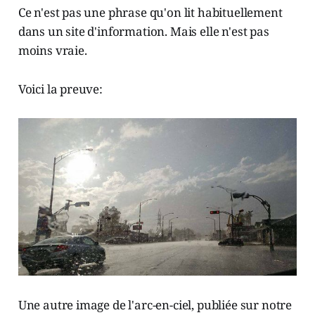
Ce n'est pas une phrase qu'on lit habituellement
dans un site d'information. Mais elle n'est pas
moins vraie.
Voici la preuve:
Une autre image de l'arc-en-ciel, publiée sur notre