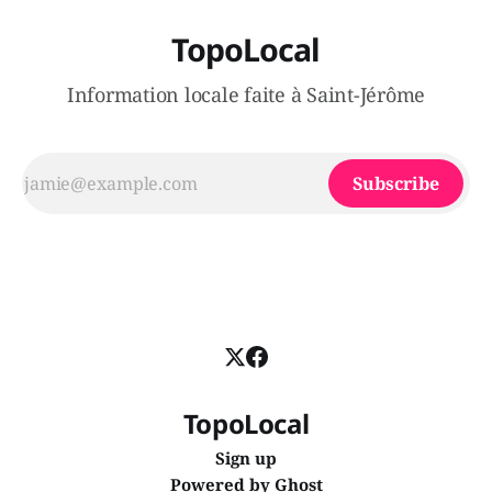
TopoLocal
Information locale faite à Saint-Jérôme
Subscribe
TopoLocal
Sign up
Powered by
Ghost