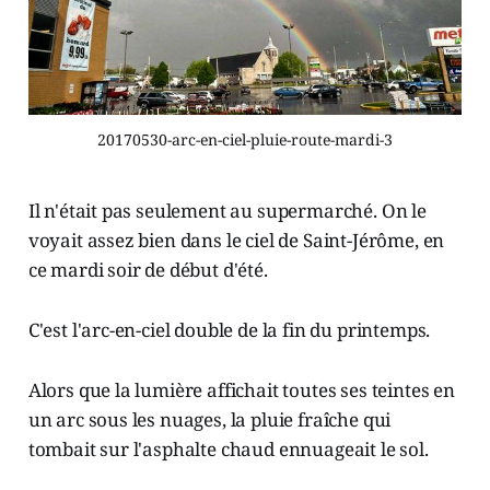
20170530-arc-en-ciel-pluie-route-mardi-3
Il n'était pas seulement au supermarché. On le
voyait assez bien dans le ciel de Saint-Jérôme, en
ce mardi soir de début d'été.
C'est l'arc-en-ciel double de la fin du printemps.
Alors que la lumière affichait toutes ses teintes en
un arc sous les nuages, la pluie fraîche qui
tombait sur l'asphalte chaud ennuageait le sol.