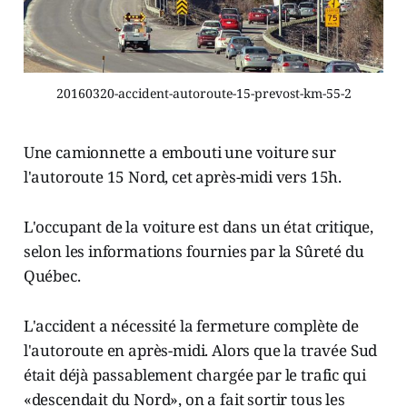
20160320-accident-autoroute-15-prevost-km-55-2
Une camionnette a embouti une voiture sur
l'autoroute 15 Nord, cet après-midi vers 15h.
L'occupant de la voiture est dans un état critique,
selon les informations fournies par la Sûreté du
Québec.
L'accident a nécessité la fermeture complète de
l'autoroute en après-midi. Alors que la travée Sud
était déjà passablement chargée par le trafic qui
«descendait du Nord», on a fait sortir tous les