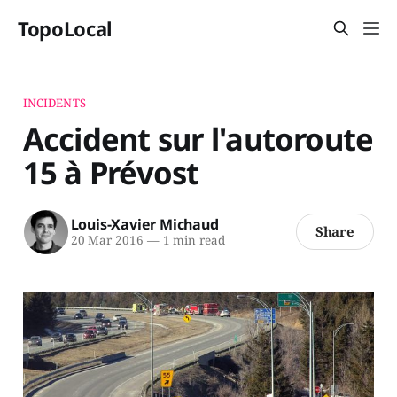
TopoLocal
INCIDENTS
Accident sur l'autoroute
15 à Prévost
Louis-Xavier Michaud
Share
20 Mar 2016
—
1 min read