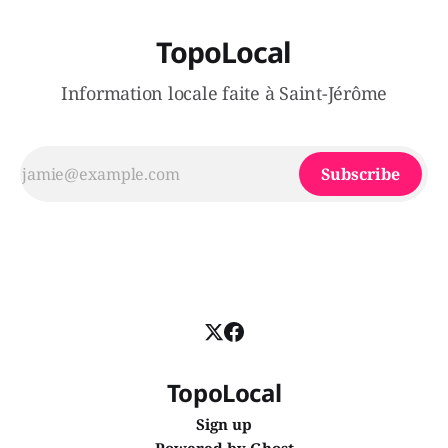
TopoLocal
Information locale faite à Saint-Jérôme
Subscribe
TopoLocal
Sign up