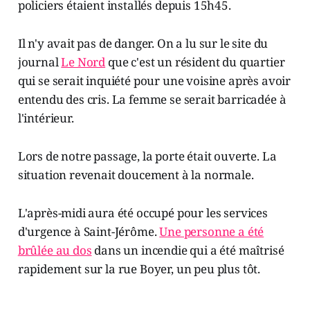
policiers étaient installés depuis 15h45.
Il n'y avait pas de danger. On a lu sur le site du
journal
Le Nord
que c'est un résident du quartier
qui se serait inquiété pour une voisine après avoir
entendu des cris. La femme se serait barricadée à
l'intérieur.
Lors de notre passage, la porte était ouverte. La
situation revenait doucement à la normale.
L'après-midi aura été occupé pour les services
d'urgence à Saint-Jérôme.
Une personne a été
brûlée au dos
dans un incendie qui a été maîtrisé
rapidement sur la rue Boyer, un peu plus tôt.