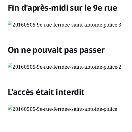
Fin d'après-midi sur le 9e rue
On ne pouvait pas passer
L'accès était interdit