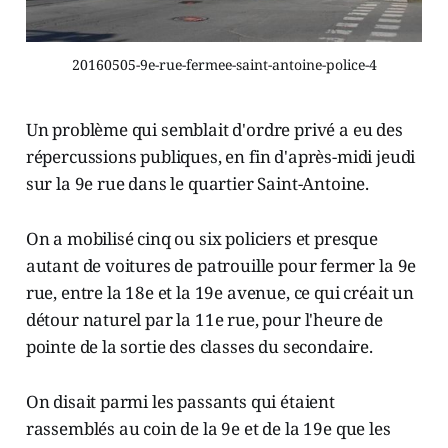
20160505-9e-rue-fermee-saint-antoine-police-4
Un problème qui semblait d'ordre privé a eu des
répercussions publiques, en fin d'après-midi jeudi
sur la 9e rue dans le quartier Saint-Antoine.
On a mobilisé cinq ou six policiers et presque
autant de voitures de patrouille pour fermer la 9e
rue, entre la 18e et la 19e avenue, ce qui créait un
détour naturel par la 11e rue, pour l'heure de
pointe de la sortie des classes du secondaire.
On disait parmi les passants qui étaient
rassemblés au coin de la 9e et de la 19e que les