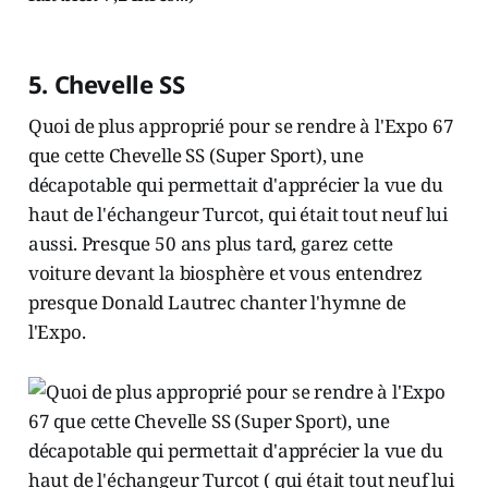
5. Chevelle SS
Quoi de plus approprié pour se rendre à l'Expo 67
que cette Chevelle SS (Super Sport), une
décapotable qui permettait d'apprécier la vue du
haut de l'échangeur Turcot, qui était tout neuf lui
aussi. Presque 50 ans plus tard, garez cette
voiture devant la biosphère et vous entendrez
presque Donald Lautrec chanter l'hymne de
l'Expo.