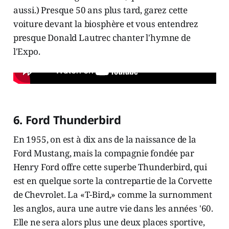
6. Ford Thunderbird
En 1955, on est à dix ans de la naissance de la
Ford Mustang, mais la compagnie fondée par
Henry Ford offre cette superbe Thunderbird, qui
est en quelque sorte la contrepartie de la Corvette
de Chevrolet. La «T-Bird,» comme la surnomment
les anglos, aura une autre vie dans les années '60.
Elle ne sera alors plus une deux places sportive,