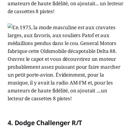
amateurs de haute fidélité, on ajoutait... un lecteur
de cassettes 8 pistes!
4. Dodge Challenger R/T