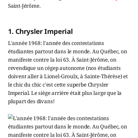
Saint-Jérôme.
1. Chrysler Imperial
L'année 1968: l'année des contestations
étudiantes partout dans le monde. Au Québec, on
manifeste contre la loi 63. À Saint-Jérôme, on
revendique un cégep autonome (nos étudiants
doivent aller à Lionel-Groulx, à Sainte-Thérèse) et
le chic du chic c'est cette superbe Chrysler
Imperial. Le siège arrière était plus large que la
plupart des divans!