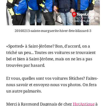
20160213-sainte-marguerite-hiver-fete-blizzard-3
«Spotted» à Saint-Jérôme? Bon, d'accord, on a
triché un peu... Toutes ces voitures se trouvaient
bel et bien à Saint-Jérôme, mais on ne les a pas
trouvées par hasard.
Et vous, quelles sont vos voitures fétiches? Faites-
nous savoir et envoyez-nous vos photos. On fera
un autre palmarès.
Merci à Raymond Dagenais de chez
HotAntique
à