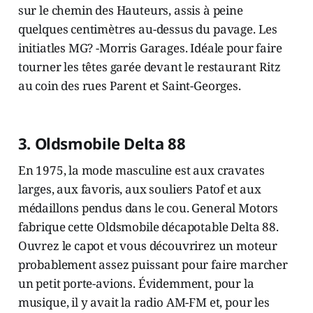
3. Oldsmobile Delta 88
En 1975, la mode masculine est aux cravates
larges, aux favoris, aux souliers Patof et aux
médaillons pendus dans le cou. General Motors
fabrique cette Oldsmobile décapotable Delta 88.
Ouvrez le capot et vous découvrirez un moteur
probablement assez puissant pour faire marcher
un petit porte-avions. Évidemment, pour la
musique, il y avait la radio AM-FM et, pour les