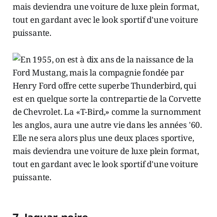
mais deviendra une voiture de luxe plein format,
tout en gardant avec le look sportif d'une voiture
puissante.
7. Jaguar, noire...