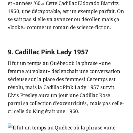
9. Cadillac Pink Lady 1957
Il fut un temps au Québec où la phrase «une
femme au volant» déclenchait une conversation
sérieuse sur la place des femmes! Ce temps est
révolu, mais la Cadillac Pink Lady 1957 survit.
Elvis Presley aura un jour une Cadillac Rose
parmi sa collection d'excentricités, mais pas celle-
ci: celle du King était une 1960.