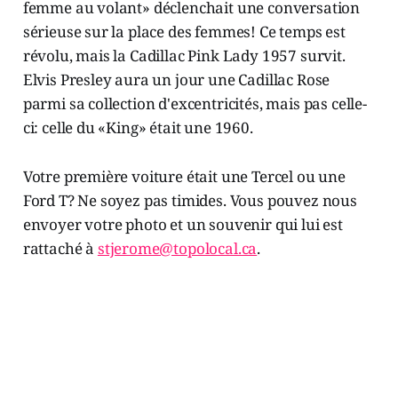
Votre première voiture était une Tercel ou une
Ford T? Ne soyez pas timides. Vous pouvez nous
envoyer votre photo et un souvenir qui lui est
rattaché à
stjerome@topolocal.ca
.