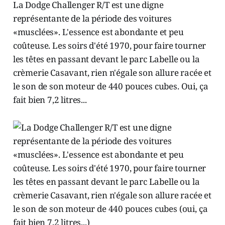
La Dodge Challenger R/T est une digne
représentante de la période des voitures
«musclées». L'essence est abondante et peu
coûteuse. Les soirs d'été 1970, pour faire tourner
les têtes en passant devant le parc Labelle ou la
crèmerie Casavant, rien n'égale son allure racée et
le son de son moteur de 440 pouces cubes. Oui, ça
fait bien 7,2 litres...