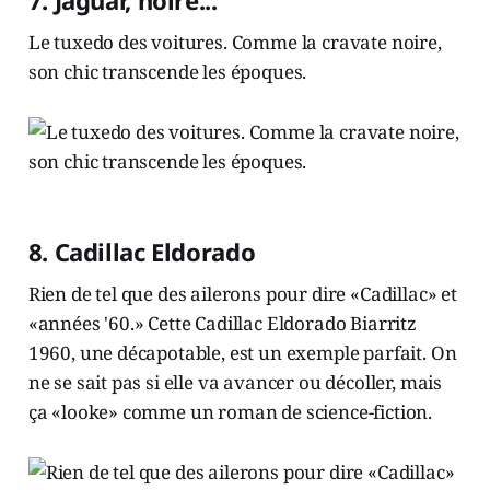
Le tuxedo des voitures. Comme la cravate noire,
son chic transcende les époques.
8. Cadillac Eldorado
Rien de tel que des ailerons pour dire «Cadillac» et
«années '60.» Cette Cadillac Eldorado Biarritz
1960, une décapotable, est un exemple parfait. On
ne se sait pas si elle va avancer ou décoller, mais
ça «looke» comme un roman de science-fiction.