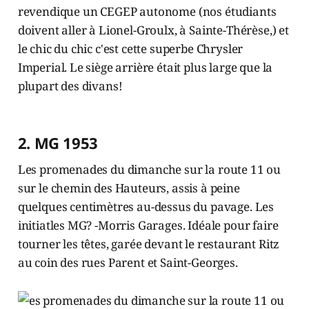
2. MG 1953
Les promenades du dimanche sur la route 11 ou
sur le chemin des Hauteurs, assis à peine
quelques centimètres au-dessus du pavage. Les
initiatles MG? -Morris Garages. Idéale pour faire
tourner les têtes, garée devant le restaurant Ritz
au coin des rues Parent et Saint-Georges.