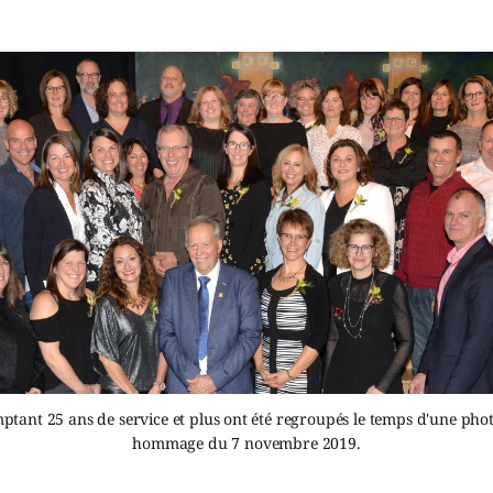
tant 25 ans de service et plus ont été regroupés le temps d'une photo
hommage du 7 novembre 2019.