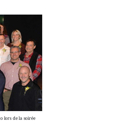
 lors de la soirée