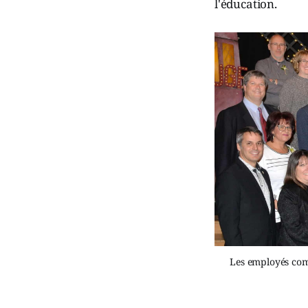
l'éducation.
Les employés comp