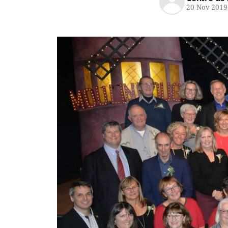
20 Nov 2019