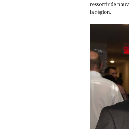
ressortir de nouv
la région.