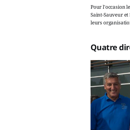
Pour l'occasion l
Saint-Sauveur et 
leurs organisatio
Quatre dir