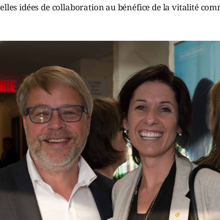
elles idées de collaboration au bénéfice de la vitalité com