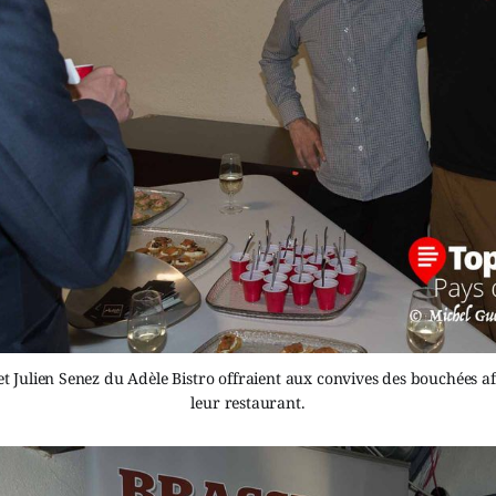
 Julien Senez du Adèle Bistro offraient aux convives des bouchées af
leur restaurant.