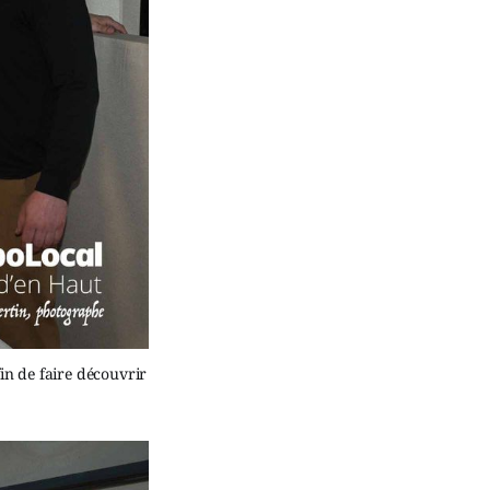
in de faire découvrir