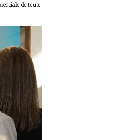
merciale de toute