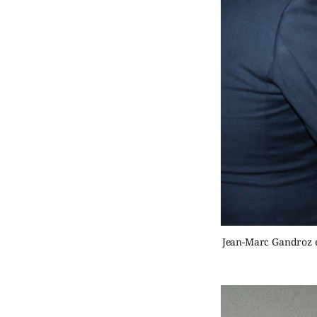
Jean-Marc Gandroz et