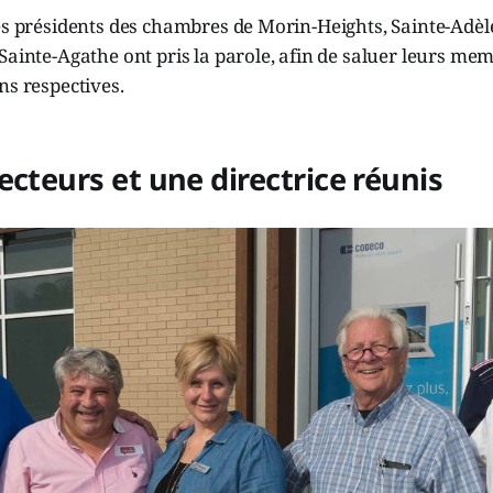
es présidents des chambres de Morin-Heights, Sainte-Adèl
Sainte-Agathe ont pris la parole, afin de saluer leurs me
ns respectives.
ecteurs et une directrice réunis