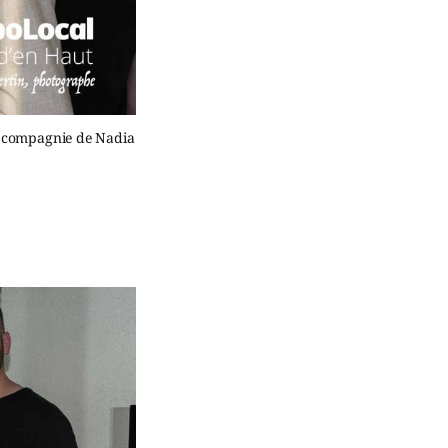
n compagnie de Nadia